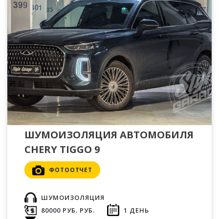
ШУМОИЗОЛЯЦИЯ АВТОМОБИЛЯ
CHERY TIGGO 9
ФОТООТЧЕТ
ШУМОИЗОЛЯЦИЯ
80000 РУБ. РУБ.
1 ДЕНЬ