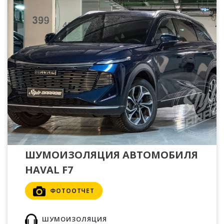
ШУМОИЗОЛЯЦИЯ АВТОМОБИЛЯ
HAVAL F7
ФОТООТЧЕТ
ШУМОИЗОЛЯЦИЯ