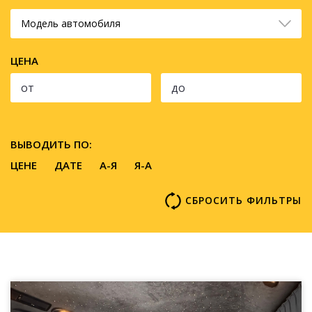
Модель автомобиля
ЦЕНА
ВЫВОДИТЬ ПО:
ЦЕНЕ
ДАТЕ
A-Я
Я-А
СБРОСИТЬ ФИЛЬТРЫ