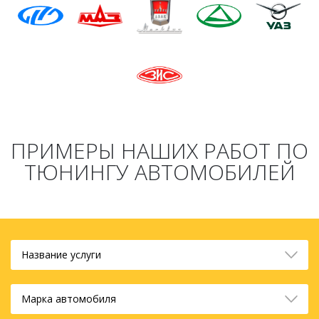
ПРИМЕРЫ НАШИХ РАБОТ ПО
ТЮНИНГУ АВТОМОБИЛЕЙ
Название услуги
Марка автомобиля