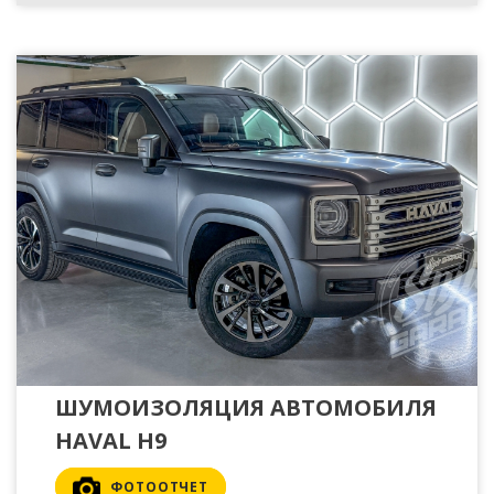
ШУМОИЗОЛЯЦИЯ АВТОМОБИЛЯ
HAVAL H9
ФОТООТЧЕТ