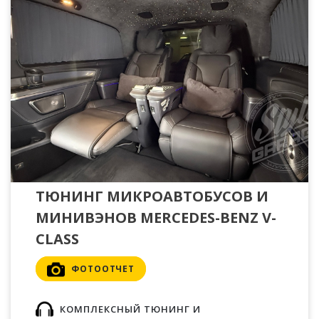
ТЮНИНГ МИКРОАВТОБУСОВ И
МИНИВЭНОВ MERCEDES-BENZ V-
CLASS
ФОТООТЧЕТ
КОМПЛЕКСНЫЙ ТЮНИНГ И