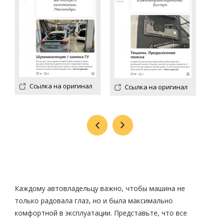
Ссылка на оригинал
Ссылка на оригинал
Каждому автовладельцу важно, чтобы машина не
только радовала глаз, но и была максимально
комфортной в эксплуатации. Представьте, что все