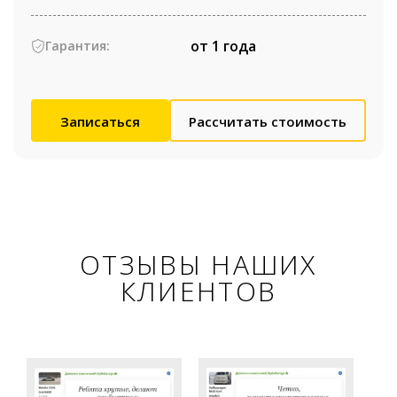
от 1 года
Гарантия:
Записаться
Рассчитать стоимость
ОТЗЫВЫ НАШИХ
КЛИЕНТОВ