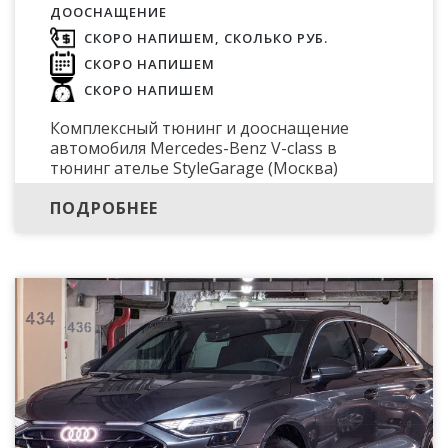
ДООСНАЩЕНИЕ
СКОРО НАПИШЕМ, СКОЛЬКО РУБ.
СКОРО НАПИШЕМ
СКОРО НАПИШЕМ
Комплексный тюнинг и дооснащение
автомобиля Mercedes-Benz V-class в
тюнинг ателье StyleGarage (Москва)
ПОДРОБНЕЕ