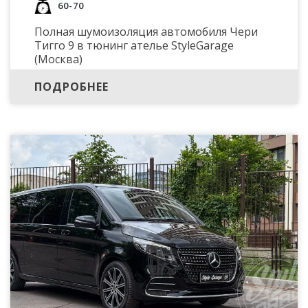
60-70
Полная шумоизоляция автомобиля Чери
Тигго 9 в тюнинг ателье StyleGarage
(Москва)
ПОДРОБНЕЕ