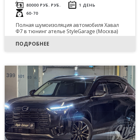
80000 РУБ. РУБ.
1 ДЕНЬ
60-70
Полная шумоизоляция автомобиля Хавал
Ф7 в тюнинг ателье StyleGarage (Москва)
ПОДРОБНЕЕ