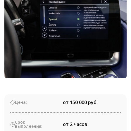
от 150 000 руб.
Цена:
Срок
от 2 часов
выполнения: