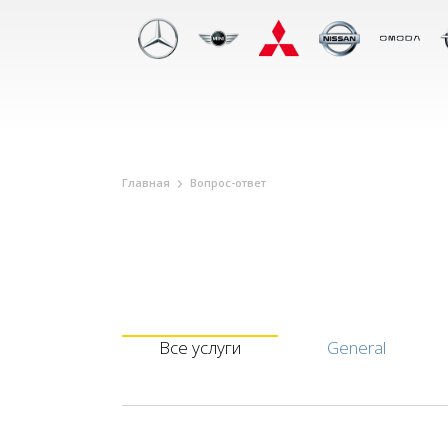
Главная
Вопрос-ответ
Все услуги
General