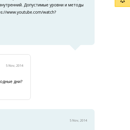
внутренний. Допустимые уровни и методы
s://www.youtube.com/watch?
5 Nov, 2014
ходные дни?
5 Nov, 2014