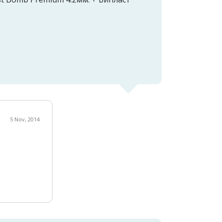
5 Nov, 2014