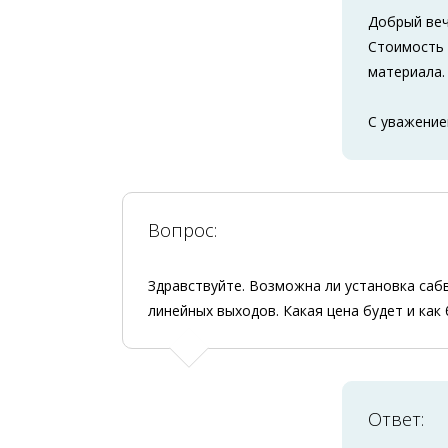
Добрый веч
Стоимость 
материала.
С уважение
Вопрос:
Здравствуйте. Возможна ли установка саб
линейных выходов. Какая цена будет и как 
Ответ: