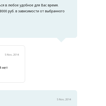
ься в любое удобное для Вас время.
8000 руб. в зависимости от выбранного
5 Nov, 2014
й нет
5 Nov, 2014