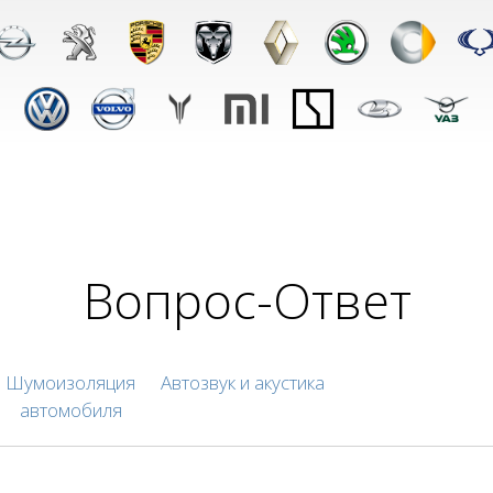
Вопрос-Ответ
Шумоизоляция
Автозвук и акустика
автомобиля