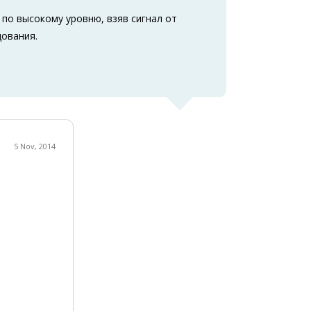
по высокому уровню, взяв сигнал от
дования.
5 Nov, 2014