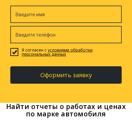
Я согласен с
условиями обработки
персональных данных
Оформить заявку
Найти отчеты о работах и ценах
по марке автомобиля