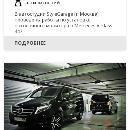
БЕЗ ИЗМЕНЕНИЙ
В автостудии StyleGarage (г. Москва)
проведены работы по установке
потолочного монитора в Mercedes V-klass
447
ПОДРОБНЕЕ