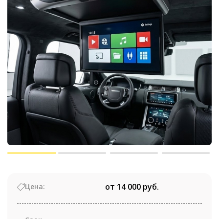
от 14 000 руб.
Цена: