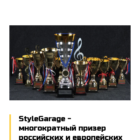
StyleGarage -
многократный призер
российских и европейских