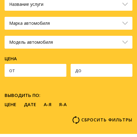
Название услуги
Марка автомобиля
Модель автомобиля
ЦЕНА
ВЫВОДИТЬ ПО:
ЦЕНЕ
ДАТЕ
A-Я
Я-А
СБРОСИТЬ ФИЛЬТРЫ