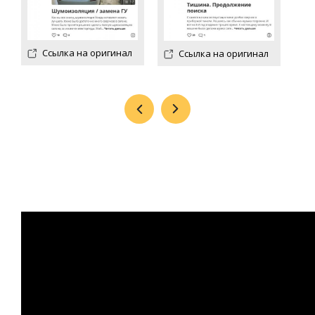
Ссылка на оригинал
Ссылка на оригинал