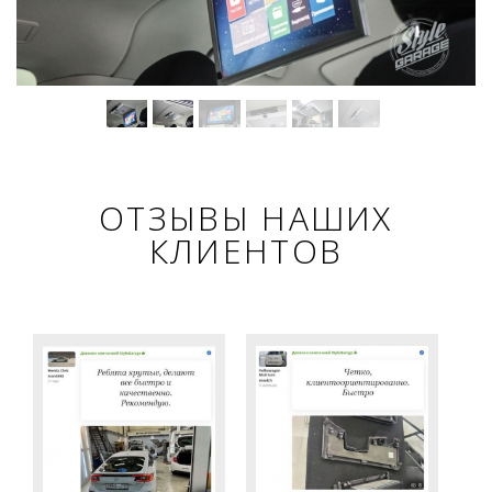
ОТЗЫВЫ НАШИХ
КЛИЕНТОВ