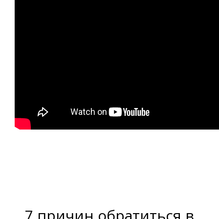
7 причин обратиться в