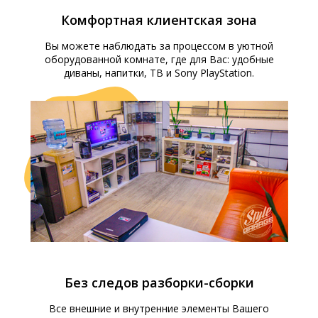
Комфортная клиентская зона
Вы можете наблюдать за процессом в уютной
оборудованной комнате, где для Вас: удобные
диваны, напитки, ТВ и Sony PlayStation.
Без следов разборки-сборки
Все внешние и внутренние элементы Вашего