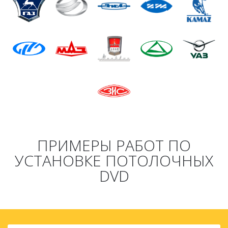
ПРИМЕРЫ РАБОТ ПО
УСТАНОВКЕ ПОТОЛОЧНЫХ
DVD