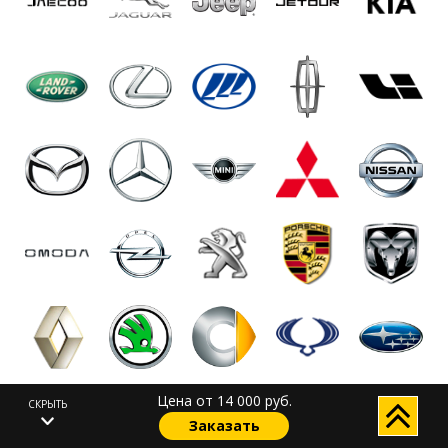
Цена от 14 000 руб.
СКРЫТЬ
Заказать