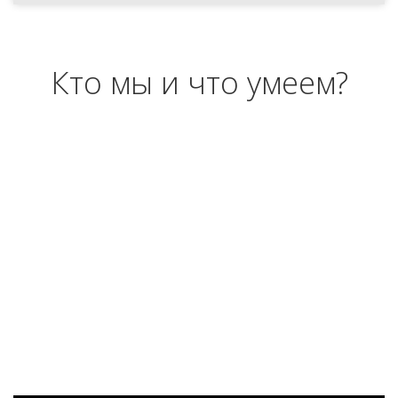
Кто мы и что умеем?