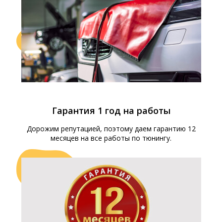
Гарантия 1 год на работы
Дорожим репутацией, поэтому даем гарантию 12
месяцев на все работы по тюнингу.