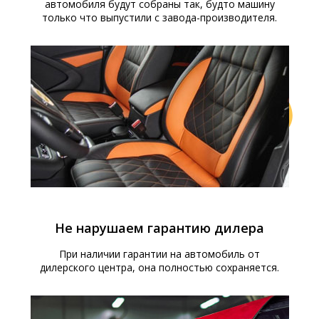
автомобиля будут собраны так, будто машину
только что выпустили с завода-производителя.
Не нарушаем гарантию дилера
При наличии гарантии на автомобиль от
дилерского центра, она полностью сохраняется.