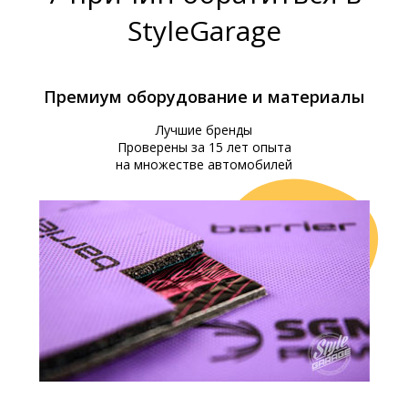
StyleGarage
Премиум оборудование и материалы
Лучшие бренды
Проверены за 15 лет опыта
на множестве автомобилей