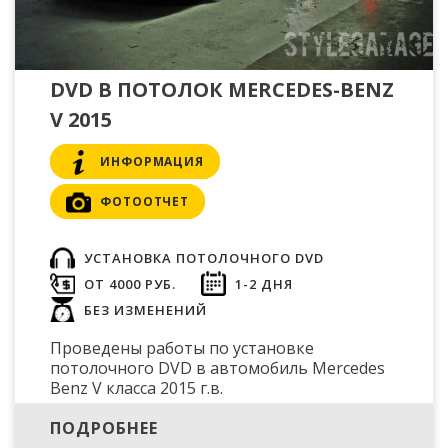
DVD В ПОТОЛОК MERCEDES-BENZ
V 2015
ИНФОРМАЦИЯ
ФОТООТЧЕТ
УСТАНОВКА ПОТОЛОЧНОГО DVD
ОТ 4000 РУБ.
1-2 ДНЯ
БЕЗ ИЗМЕНЕНИЙ
Проведены работы по установке
потолочного DVD в автомобиль Mercedes
Benz V класса 2015 г.в.
ПОДРОБНЕЕ