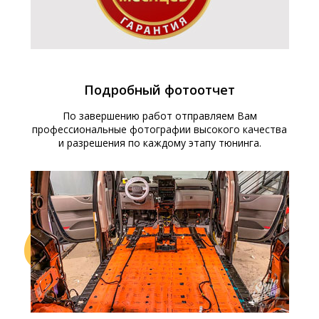
Подробный фотоотчет
По завершению работ отправляем Вам
профессиональные фотографии высокого качества
и разрешения по каждому этапу тюнинга.