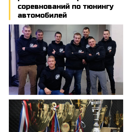
соревнований по тюнингу
автомобилей