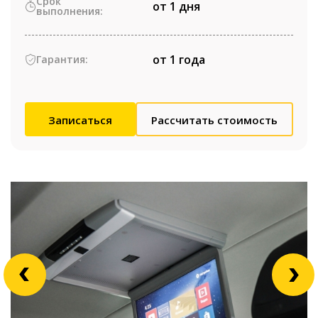
Срок
от 1 дня
выполнения:
от 1 года
Гарантия:
Записаться
Рассчитать стоимость