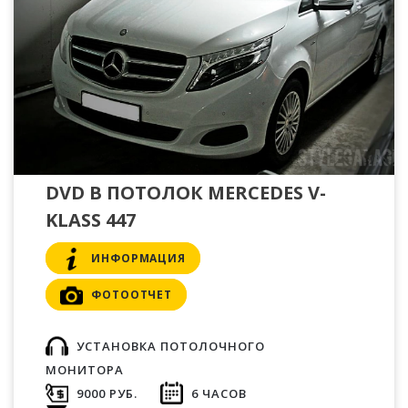
DVD В ПОТОЛОК MERCEDES V-
KLASS 447
ИНФОРМАЦИЯ
ФОТООТЧЕТ
УСТАНОВКА ПОТОЛОЧНОГО
МОНИТОРА
9000 РУБ.
6 ЧАСОВ