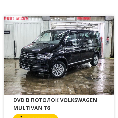
DVD В ПОТОЛОК VOLKSWAGEN
MULTIVAN T6