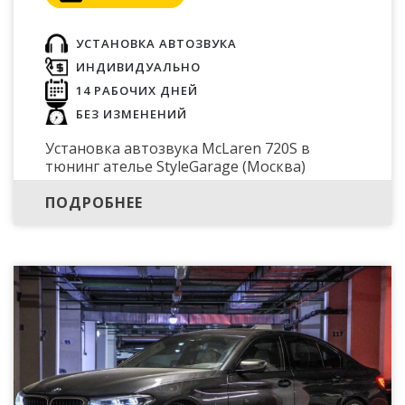
УСТАНОВКА АВТОЗВУКА
ИНДИВИДУАЛЬНО
14 РАБОЧИХ ДНЕЙ
БЕЗ ИЗМЕНЕНИЙ
Установка автозвука McLaren 720S в
тюнинг ателье StyleGarage (Москва)
ПОДРОБНЕЕ