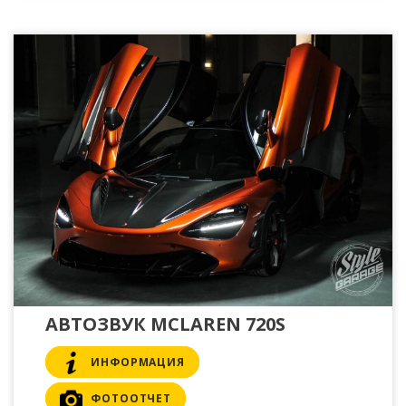
АВТОЗВУК MCLAREN 720S
ИНФОРМАЦИЯ
ФОТООТЧЕТ