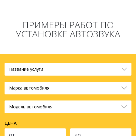
ПРИМЕРЫ РАБОТ ПО
УСТАНОВКЕ АВТОЗВУКА
Название услуги
Марка автомобиля
Модель автомобиля
ЦЕНА