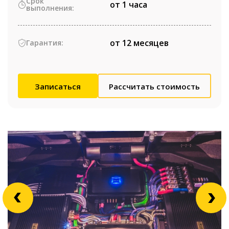
Срок
от 1 часа
выполнения:
от 12 месяцев
Гарантия:
Записаться
Рассчитать стоимость