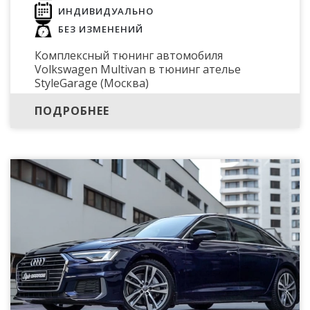
ИНДИВИДУАЛЬНО
БЕЗ ИЗМЕНЕНИЙ
Комплексный тюнинг автомобиля
Volkswagen Multivan в тюнинг ателье
StyleGarage (Москва)
ПОДРОБНЕЕ