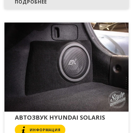
ПОДРОБНЕЕ
АВТОЗВУК HYUNDAI SOLARIS
ИНФОРМАЦИЯ