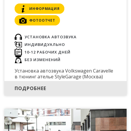
ИНФОРМАЦИЯ
ФОТООТЧЕТ
УСТАНОВКА АВТОЗВУКА
ИНДИВИДУАЛЬНО
10-12 РАБОЧИХ ДНЕЙ
БЕЗ ИЗМЕНЕНИЙ
Установка автозвука Volkswagen Caravelle
в тюнинг ателье StyleGarage (Москва)
ПОДРОБНЕЕ