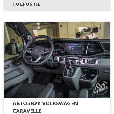
ПОДРОБНЕЕ
АВТОЗВУК VOLKSWAGEN
CARAVELLE