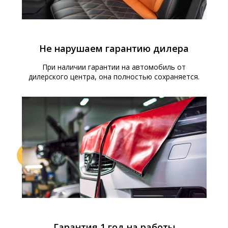
настоящих меломанов.
Не нарушаем гарантию дилера
При наличии гарантии на автомобиль от
дилерского центра, она полностью сохраняется.
Гарантия 1 год на работы