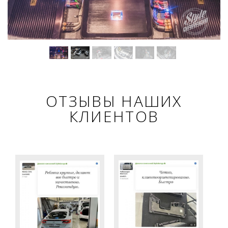
ОТЗЫВЫ НАШИХ
КЛИЕНТОВ