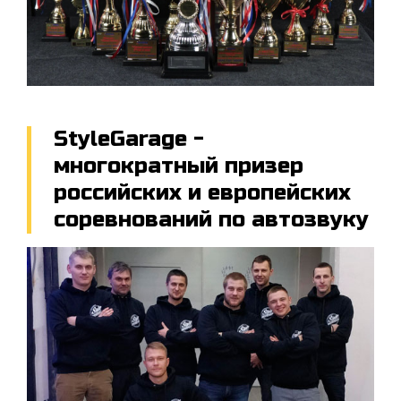
StyleGarage -
многократный призер
российских и европейских
соревнований по автозвуку