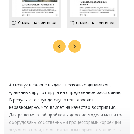
Ссылка на оригинал
Ссылка на оригинал
Автозвук в салоне выдают несколько динамиков,
удаленных друг от друга на определенное расстояние.
В результате звук до слушателя доходит
неравномерно, что влияет на качество восприятия.
Для решения этой проблемы дорогие модели магнитол
оборудованы собственными процессорами коррекции
звукового поля, но оптимальным вариантом является