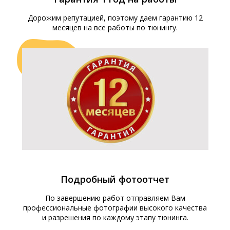
Дорожим репутацией, поэтому даем гарантию 12
месяцев на все работы по тюнингу.
Подробный фотоотчет
По завершению работ отправляем Вам
профессиональные фотографии высокого качества
и разрешения по каждому этапу тюнинга.