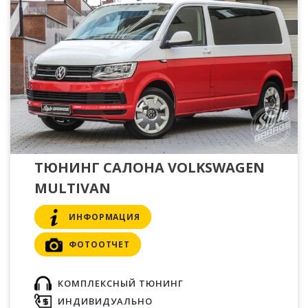
ТЮНИНГ САЛОНА VOLKSWAGEN
MULTIVAN
ИНФОРМАЦИЯ
ФОТООТЧЕТ
КОМПЛЕКСНЫЙ ТЮНИНГ
ИНДИВИДУАЛЬНО