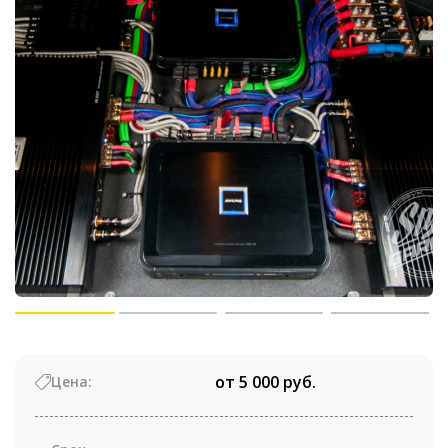
от 5 000 руб.
Цена: