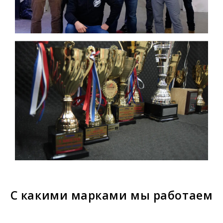
С какими марками мы работаем