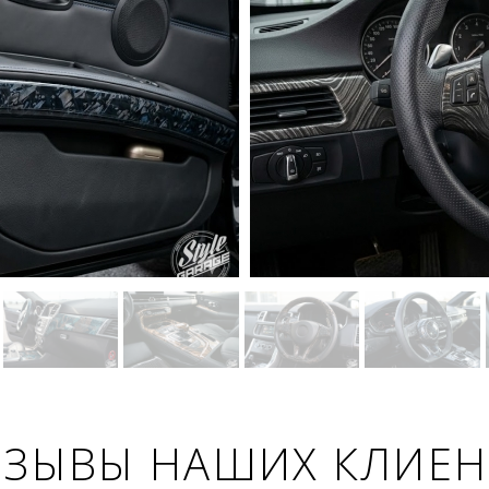
ТЗЫВЫ НАШИХ КЛИЕ