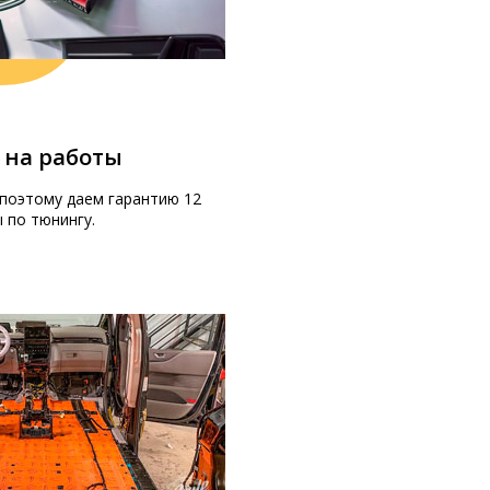
 на работы
поэтому даем гарантию 12
 по тюнингу.