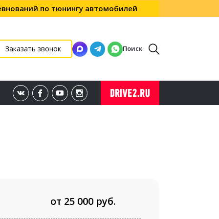
ревнований по тюнингу автомобилей
Поиск
Заказать звонок
от 25 000 руб.