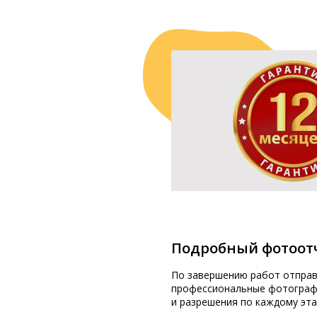
Подробный фотоот
По завершению работ отпра
профессиональные фотограф
и разрешения по каждому эта