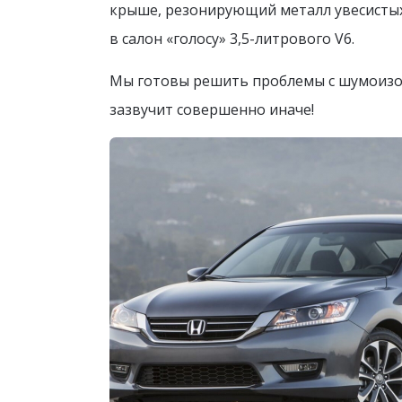
крыше, резонирующий металл увесисты
в салон «голосу» 3,5-литрового V6.
Мы готовы решить проблемы с шумоизо
зазвучит совершенно иначе!