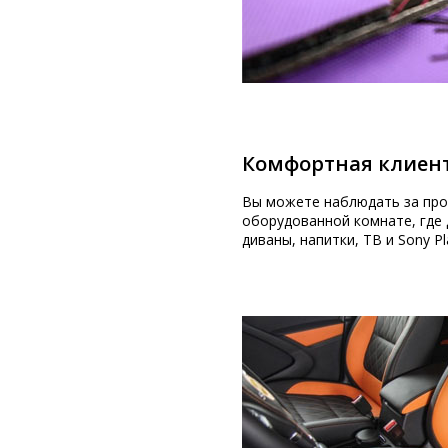
Комфортная клиент
Вы можете наблюдать за про
оборудованной комнате, где 
диваны, напитки, ТВ и Sony Pl