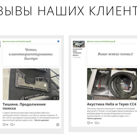
ЗЫВЫ НАШИХ КЛИЕН