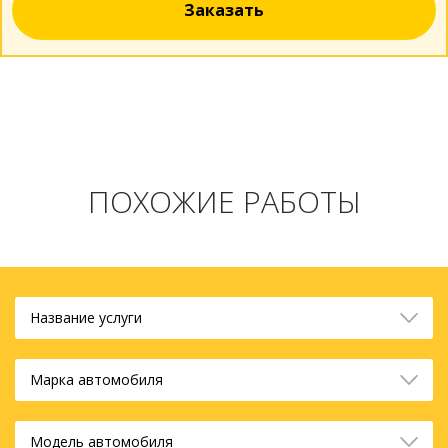
Заказать
ПОХОЖИЕ РАБОТЫ
Название услуги
Марка автомобиля
Модель автомобиля