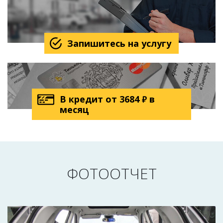
Запишитесь на услугу
В кредит от
3684
в
₽
месяц
ФОТООТЧЕТ