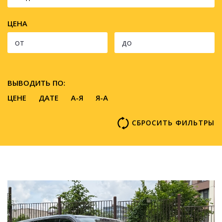
ЦЕНА
ВЫВОДИТЬ ПО:
ЦЕНЕ
ДАТЕ
A-Я
Я-А
СБРОСИТЬ ФИЛЬТРЫ