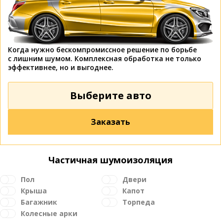
Когда нужно бескомпромиссное решение по борьбе
с лишним шумом. Комплексная обработка не только
эффективнее, но и выгоднее.
Выберите авто
Заказать
Частичная шумоизоляция
Пол
Двери
Крыша
Капот
Багажник
Торпеда
Колесные арки