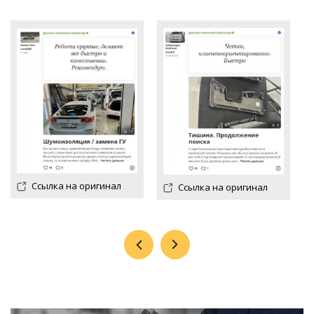
Ссылка на оригинал
Ссылка на оригинал