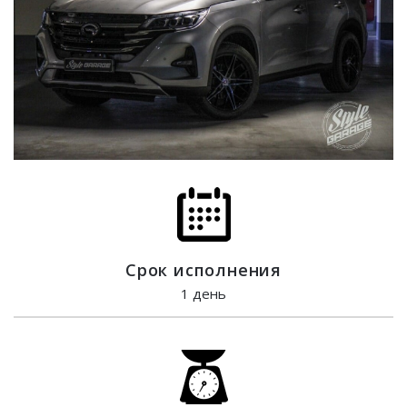
Срок исполнения
1 день