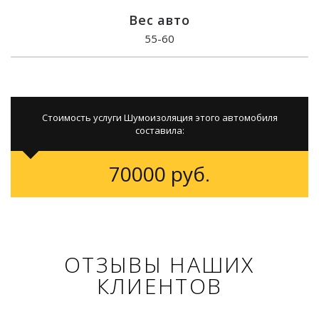
Вес авто
55-60
Стоимость услуги Шумоизоляция этого автомобиля
составила:
70000 руб.
ОТЗЫВЫ НАШИХ
КЛИЕНТОВ