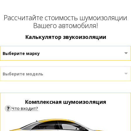
Расcчитайте стоимость шумоизоляции
Вашего автомобиля!
Калькулятор звукоизоляции
Выберите марку
Выберите модель
Комплексная шумоизоляция
?
Что входит?