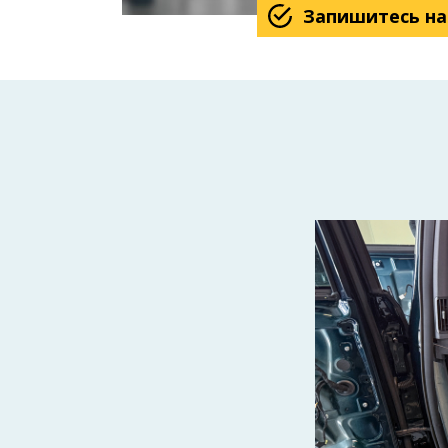
Запишитесь на