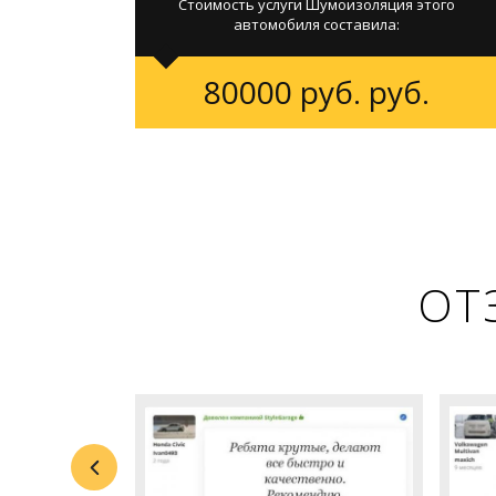
Стоимость услуги Шумоизоляция этого
автомобиля составила:
80000 руб. руб.
ОТ