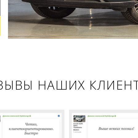
ЗЫВЫ НАШИХ КЛИЕН