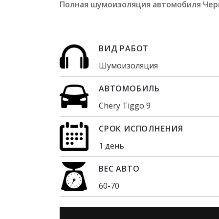
Полная шумоизоляция автомобиля Чери 
ВИД РАБОТ
Шумоизоляция
АВТОМОБИЛЬ
Chery Tiggo 9
СРОК ИСПОЛНЕНИЯ
1 день
ВЕС АВТО
60-70