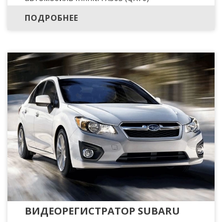
ПОДРОБНЕЕ
ВИДЕОРЕГИСТРАТОР SUBARU