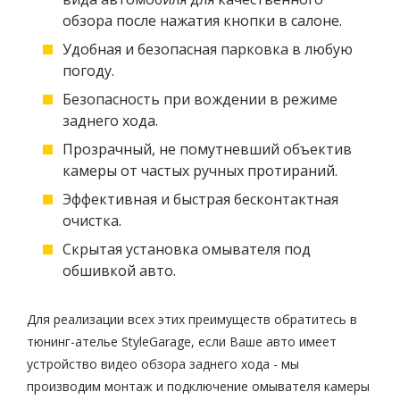
обзора после нажатия кнопки в салоне.
Удобная и безопасная парковка в любую
погоду.
Безопасность при вождении в режиме
заднего хода.
Прозрачный, не помутневший объектив
камеры от частых ручных протираний.
Эффективная и быстрая бесконтактная
очистка.
Скрытая установка омывателя под
обшивкой авто.
Для реализации всех этих преимуществ обратитесь в
тюнинг-ателье StyleGarage, если Ваше авто имеет
устройство видео обзора заднего хода - мы
производим монтаж и подключение омывателя камеры