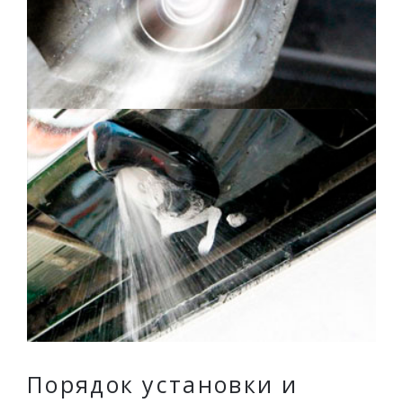
Порядок установки и