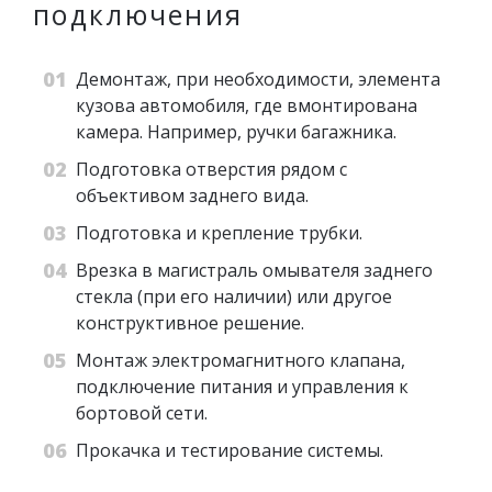
подключения
Демонтаж, при необходимости, элемента
кузова автомобиля, где вмонтирована
камера. Например, ручки багажника.
Подготовка отверстия рядом с
объективом заднего вида.
Подготовка и крепление трубки.
Врезка в магистраль омывателя заднего
стекла (при его наличии) или другое
конструктивное решение.
Монтаж электромагнитного клапана,
подключение питания и управления к
бортовой сети.
Прокачка и тестирование системы.