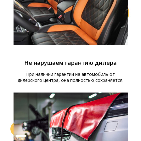
Не нарушаем гарантию дилера
При наличии гарантии на автомобиль от
дилерского центра, она полностью сохраняется.