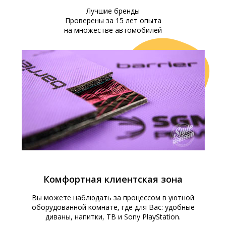
Лучшие бренды
Проверены за 15 лет опыта
на множестве автомобилей
Комфортная клиентская зона
Вы можете наблюдать за процессом в уютной
оборудованной комнате, где для Вас: удобные
диваны, напитки, ТВ и Sony PlayStation.