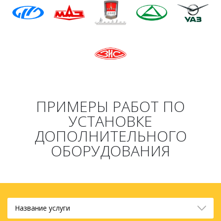
ПРИМЕРЫ РАБОТ ПО
УСТАНОВКЕ
ДОПОЛНИТЕЛЬНОГО
ОБОРУДОВАНИЯ
Название услуги