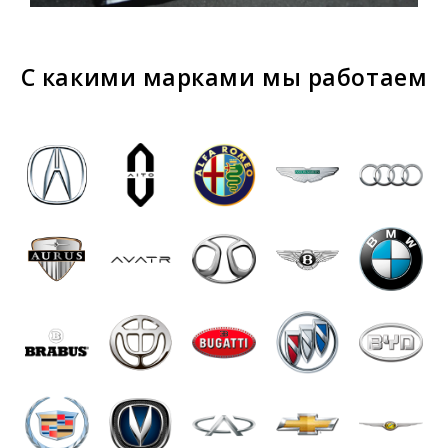
С какими марками мы работаем