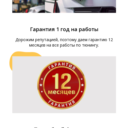
Гарантия 1 год на работы
Дорожим репутацией, поэтому даем гарантию 12
месяцев на все работы по тюнингу.