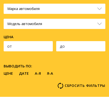
Марка автомобиля
Модель автомобиля
ЦЕНА
ВЫВОДИТЬ ПО:
ЦЕНЕ
ДАТЕ
A-Я
Я-А
СБРОСИТЬ ФИЛЬТРЫ