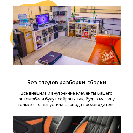
Без следов разборки-сборки
Все внешние и внутренние элементы Вашего
автомобиля будут собраны так, будто машину
только что выпустили с завода-производителя.