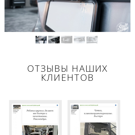
ОТЗЫВЫ НАШИХ
КЛИЕНТОВ