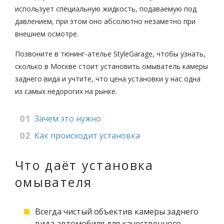
использует специальную жидкость, подаваемую под
давлением, при этом оно абсолютно незаметно при
внешнем осмотре.
Позвоните в тюнинг-ателье StyleGarage, чтобы узнать,
сколько в Москве стоит установить омыватель камеры
заднего вида и учтите, что цена установки у нас одна
из самых недорогих на рынке.
Зачем это нужно
Как происходит установка
Что даёт установка
омывателя
Всегда чистый объектив камеры заднего
вида автомобиля для качественного