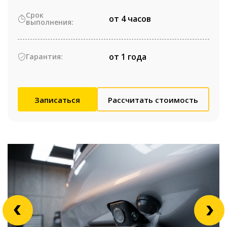
Срок
от 4 часов
выполнения:
от 1 года
Гарантия:
Записаться
Рассчитать стоимость