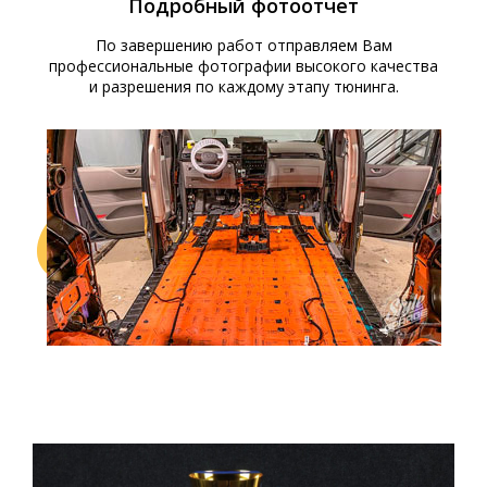
Подробный фотоотчет
По завершению работ отправляем Вам
профессиональные фотографии высокого качества
и разрешения по каждому этапу тюнинга.