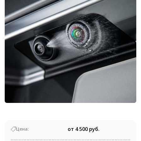
от 4 500 руб.
Цена: