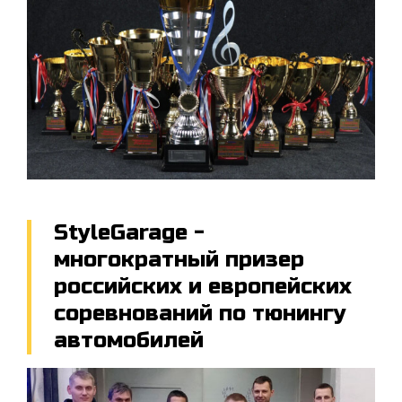
StyleGarage -
многократный призер
российских и европейских
соревнований по тюнингу
автомобилей