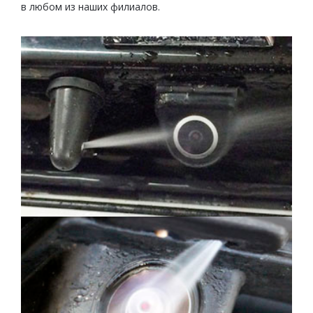
в любом из наших филиалов.