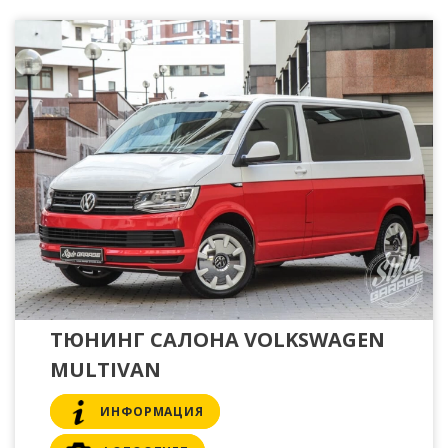
ТЮНИНГ САЛОНА VOLKSWAGEN
MULTIVAN
ИНФОРМАЦИЯ