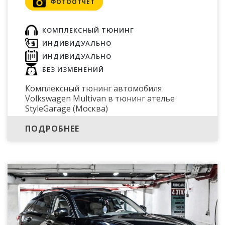
ФОТООТЧЕТ
КОМПЛЕКСНЫЙ ТЮНИНГ
ИНДИВИДУАЛЬНО
ИНДИВИДУАЛЬНО
БЕЗ ИЗМЕНЕНИЙ
Комплексный тюнинг автомобиля
Volkswagen Multivan в тюнинг ателье
StyleGarage (Москва)
ПОДРОБНЕЕ