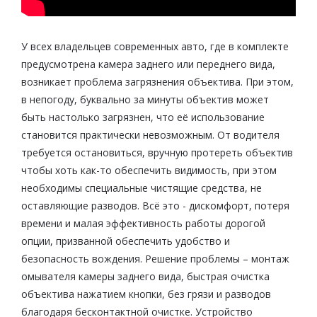
У всех владельцев современных авто, где в комплекте
предусмотрена камера заднего или переднего вида,
возникает проблема загрязнения объектива. При этом,
в непогоду, буквально за минуты объектив может
быть настолько загрязнен, что её использование
становится практически невозможным. От водителя
требуется остановиться, вручную протереть объектив
чтобы хоть как-то обеспечить видимость, при этом
необходимы специальные чистящие средства, не
оставляющие разводов. Всё это - дискомфорт, потеря
времени и малая эффективность работы дорогой
опции, призванной обеспечить удобство и
безопасность вождения. Решение проблемы – монтаж
омывателя камеры заднего вида, быстрая очистка
объектива нажатием кнопки, без грязи и разводов
благодаря бесконтактной очистке. Устройство