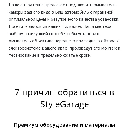
Наше автоателье предлагает подключить омыватель
камеры заднего вида в Ваш автомобиль с гарантией
оптимальной цены и безупречного качества установки.
Посетите любой из наших филиалов. Наши мастера
выберут наилучший способ чтобы установить
омыватель объектива переднего или заднего обзора к
электросистеме Вашего авто, произведут его монтаж и
тестирование в предельно сжатые сроки.
7 причин обратиться в
StyleGarage
Премиум оборудование и материалы