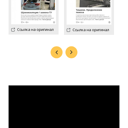
Ссылка на оригинал
Ссылка на оригинал