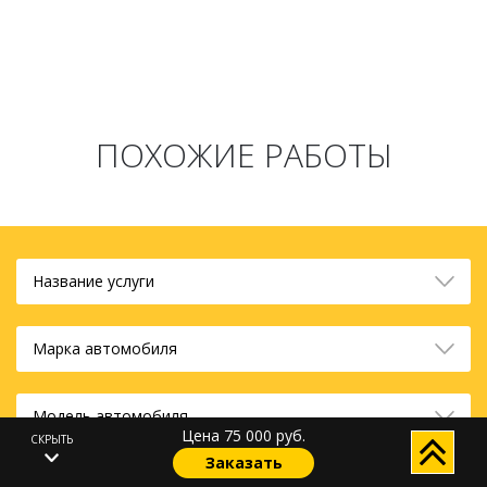
ПОХОЖИЕ РАБОТЫ
Название услуги
Марка автомобиля
Модель автомобиля
Цена 75 000 руб.
СКРЫТЬ
Заказать
ЦЕНА