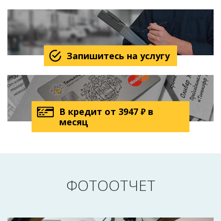
Запишитесь на услугу
В кредит от
3947
в
₽
месяц
ФОТООТЧЕТ