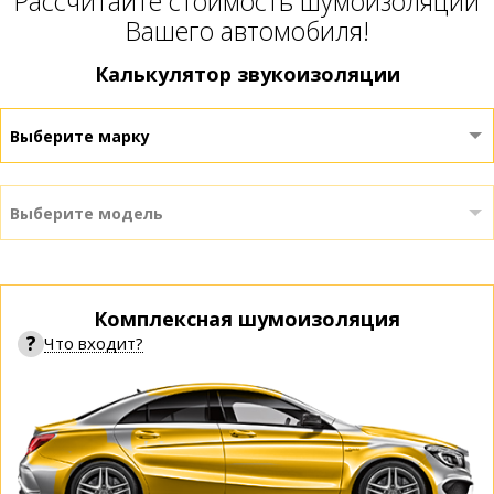
Расcчитайте стоимость шумоизоляции
Вашего автомобиля!
Калькулятор звукоизоляции
Выберите марку
Выберите модель
Комплексная шумоизоляция
?
Что входит?