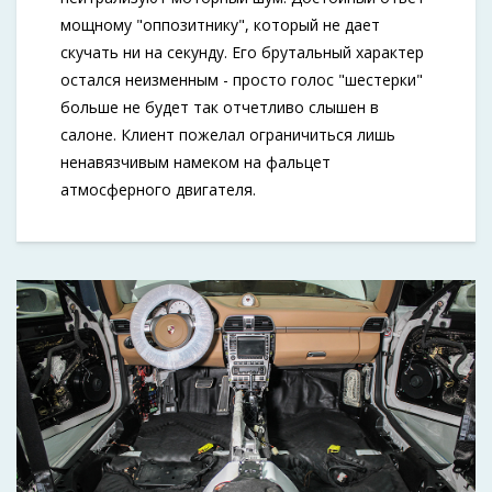
мощному "оппозитнику", который не дает
скучать ни на секунду. Его брутальный характер
остался неизменным - просто голос "шестерки"
больше не будет так отчетливо слышен в
салоне. Клиент пожелал ограничиться лишь
ненавязчивым намеком на фальцет
атмосферного двигателя.