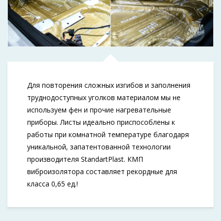
Для повторения сложных изгибов и заполнения
труднодоступных уголков материалом мы не
используем фен и прочие нагревательные
приборы. Листы идеально приспособлены к
работы при комнатной температуре благодаря
уникальной, запатентованной технологии
производителя StandartPlast. КМП
виброизолятора составляет рекордные для
класса 0,65 ед.!