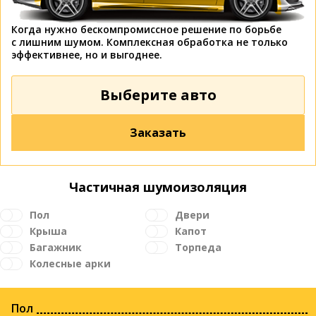
Когда нужно бескомпромиссное решение по борьбе
с лишним шумом. Комплексная обработка не только
эффективнее, но и выгоднее.
Выберите авто
Заказать
Частичная шумоизоляция
Пол
Двери
Крыша
Капот
Багажник
Торпеда
Колесные арки
Пол