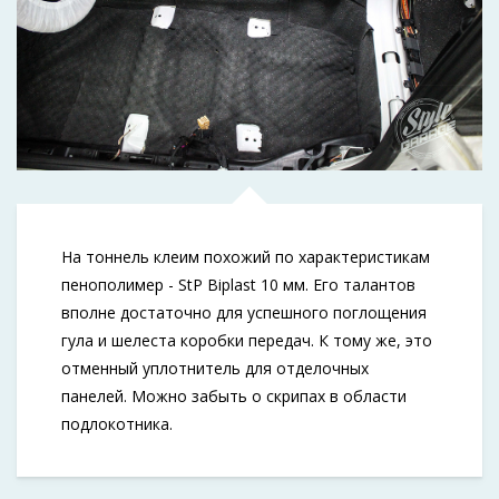
На тоннель клеим похожий по характеристикам
пенополимер - StP Biplast 10 мм. Его талантов
вполне достаточно для успешного поглощения
гула и шелеста коробки передач. К тому же, это
отменный уплотнитель для отделочных
панелей. Можно забыть о скрипах в области
подлокотника.