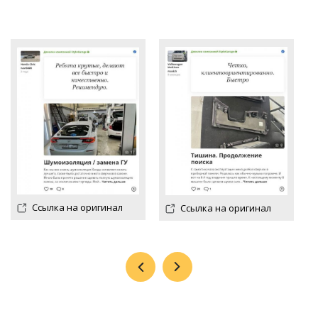
Ссылка на оригинал
Ссылка на оригинал