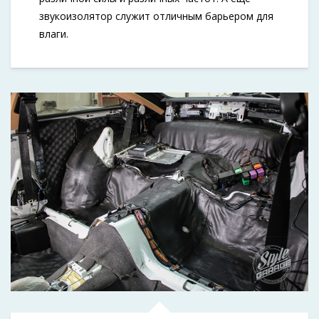
звукоизолятор служит отличным барьером для
влаги.