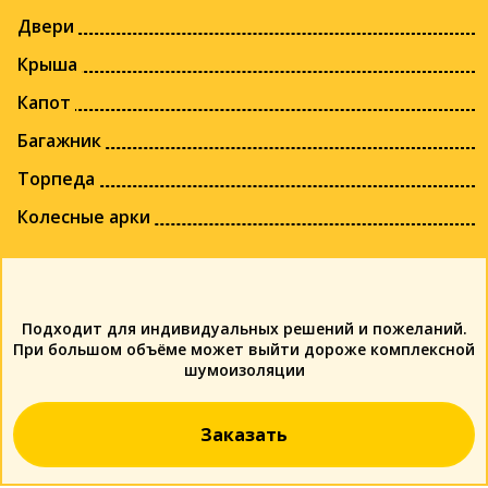
Двери
Крыша
Капот
Багажник
Торпеда
Колесные арки
Подходит для индивидуальных решений и пожеланий.
При большом объёме может выйти дороже комплексной
шумоизоляции
Заказать