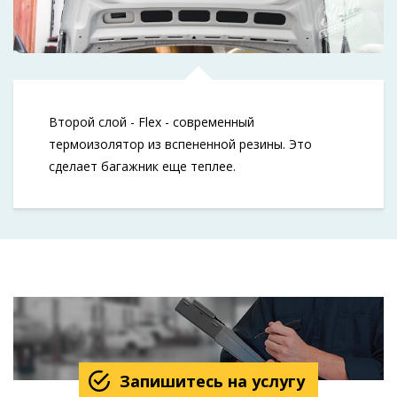
Второй слой - Flex - современный
термоизолятор из вспененной резины. Это
сделает багажник еще теплее.
Запишитесь на услугу