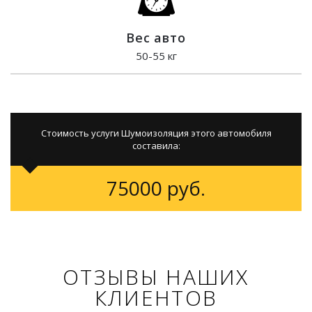
Вес авто
50-55 кг
Стоимость услуги Шумоизоляция этого автомобиля
составила:
75000 руб.
ОТЗЫВЫ НАШИХ
КЛИЕНТОВ