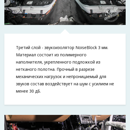
Третий слой - звукоизолятор NoiseBlock 3 мм.
Материал состоит из полимерного
наполнителя, укрепленного подложкой из
нетканого полотна. Прочный в разрезе
механических нагрузок и непроницаемый для
звуков состав воздействует на шум с усилием не
менее 30 дБ.