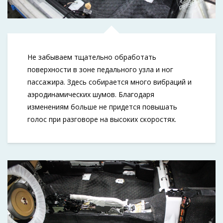
Не забываем тщательно обработать
поверхности в зоне педального узла и ног
пассажира. Здесь собирается много вибраций и
аэродинамических шумов. Благодаря
изменениям больше не придется повышать
голос при разговоре на высоких скоростях.