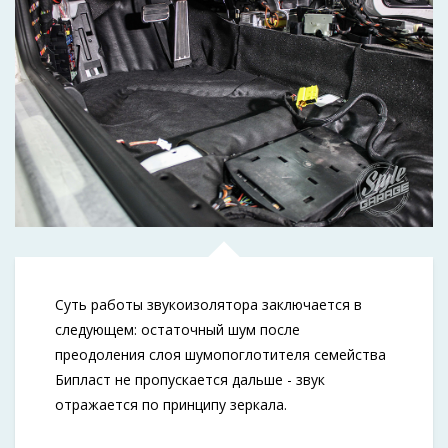
Суть работы звукоизолятора заключается в
следующем: остаточный шум после
преодоления слоя шумопоглотителя семейства
Бипласт не пропускается дальше - звук
отражается по принципу зеркала.