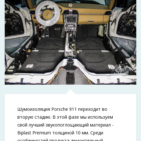
Шумоизоляция Porsche 911 переходит во
вторую стадию. В этой фазе мы используем
свой лучший звукопоглощающий материал -
Biplast Premium толщиной 10 мм. Среди
особенностей продукта: внушительный