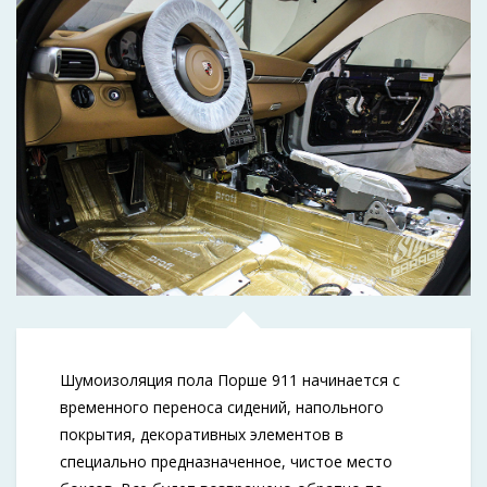
Шумоизоляция пола Порше 911 начинается с
временного переноса сидений, напольного
покрытия, декоративных элементов в
специально предназначенное, чистое место