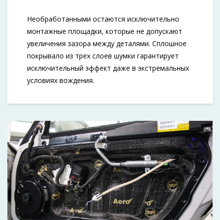
Необработанными остаются исключительно
монтажные площадки, которые не допускают
увеличения зазора между деталями. Сплошное
покрывало из трех слоев шумки гарантирует
исключительный эффект даже в экстремальных
условиях вождения.