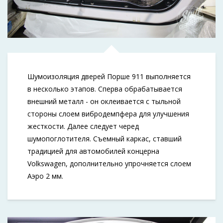
Шумоизоляция дверей Порше 911 выполняется
в несколько этапов. Сперва обрабатывается
внешний металл - он оклеивается с тыльной
стороны слоем вибродемпфера для улучшения
жесткости. Далее следует черед
шумопоглотителя. Съемный каркас, ставший
традицией для автомобилей концерна
Volkswagen, дополнительно упрочняется слоем
Аэро 2 мм.