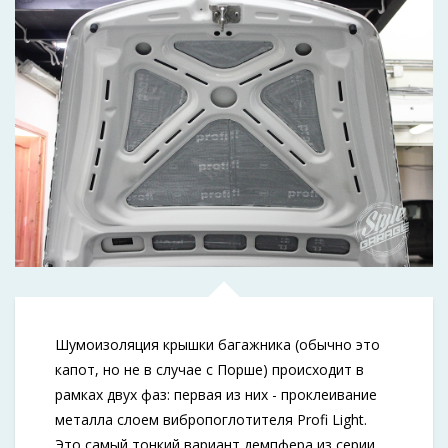
Шумоизоляция крышки багажника (обычно это
капот, но не в случае с Порше) происходит в
рамках двух фаз: первая из них - проклеивание
металла слоем вибропоглотителя Profi Light.
Это самый тонкий вариант демпфера из серии