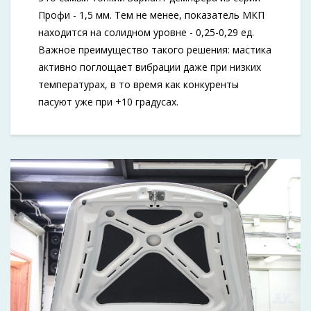
Профи - 1,5 мм. Тем не менее, показатель МКП
находится на солидном уровне - 0,25-0,29 ед.
Важное преимущество такого решения: мастика
активно поглощает вибрации даже при низких
температурах, в то время как конкуренты
пасуют уже при +10 градусах.