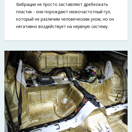
Вибрации не просто заставляют дребезжать
пластик - они порождают низкочастотный гул,
который не различим человеческим ухом, но он
негативно воздействует на нервную систему.