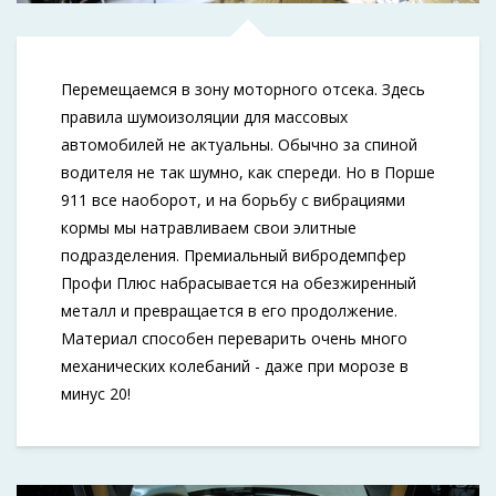
Перемещаемся в зону моторного отсека. Здесь
правила шумоизоляции для массовых
автомобилей не актуальны. Обычно за спиной
водителя не так шумно, как спереди. Но в Порше
911 все наоборот, и на борьбу с вибрациями
кормы мы натравливаем свои элитные
подразделения. Премиальный вибродемпфер
Профи Плюс набрасывается на обезжиренный
металл и превращается в его продолжение.
Материал способен переварить очень много
механических колебаний - даже при морозе в
минус 20!