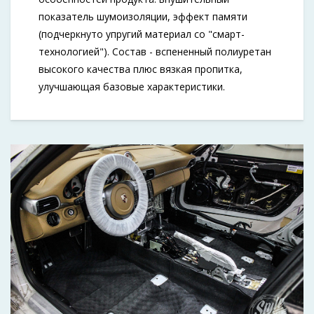
показатель шумоизоляции, эффект памяти
(подчеркнуто упругий материал со "смарт-
технологией"). Состав - вспененный полиуретан
высокого качества плюс вязкая пропитка,
улучшающая базовые характеристики.