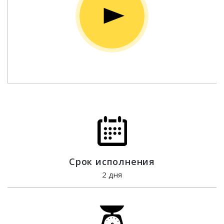
Срок исполнения
2 дня