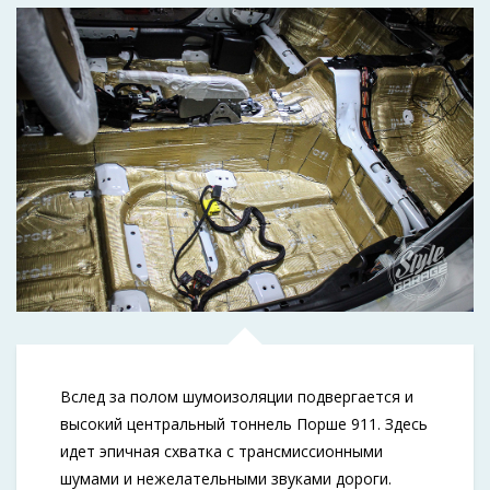
Вслед за полом шумоизоляции подвергается и
высокий центральный тоннель Порше 911. Здесь
идет эпичная схватка с трансмиссионными
шумами и нежелательными звуками дороги.