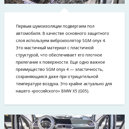
Первым шумоизоляции подвергаем пол
автомобиля. В качестве основного защитного
слоя используем виброизолятор SGM onyx 4.
Это мастичный материал с пластичной
структурой, что обеспечивает его плотное
прилегание к поверхности. Еще одно важное
преимущество SGM onyx 4 — эластичность,
сохраняющаяся даже при отрицательной
температуре воздуха. Это крайне актуально для
нашего «российского» BMW X5 (G05).