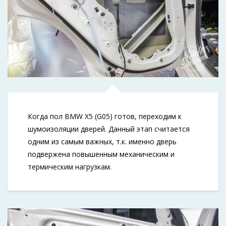
Когда пол BMW X5 (G05) готов, переходим к
шумоизоляции дверей. Данный этап считается
одним из самым важных, т.к. именно дверь
подвержена повышенным механическим и
термическим нагрузкам.