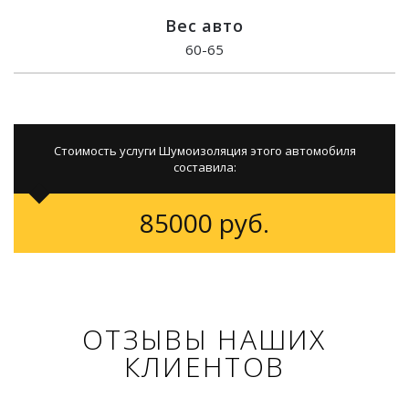
Вес авто
60-65
Стоимость услуги Шумоизоляция этого автомобиля
составила:
85000 руб.
ОТЗЫВЫ НАШИХ
КЛИЕНТОВ