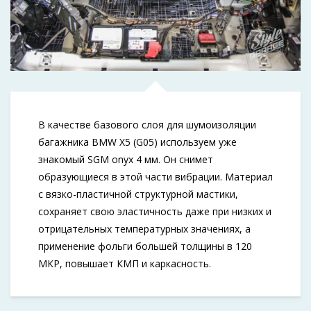
В качестве базового слоя для шумоизоляции
багажника BMW X5 (G05) используем уже
знакомый SGM onyx 4 мм. Он снимет
образующиеся в этой части вибрации. Материал
с вязко-пластичной структурной мастики,
сохраняет свою эластичность даже при низких и
отрицательных температурных значениях, а
применение фольги большей толщины в 120
МКР, повышает КМП и каркасность.