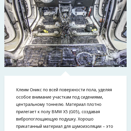
Клеим Оникс по всей поверхности пола, уделяя
особое внимание участкам под сидениями,
центральному тоннелю. Материал плотно
прилегает к полу BMW X5 (G05), создавая
вибропоглощающую подушку. Хорошо
прикатанный материал для шумоизоляции – это