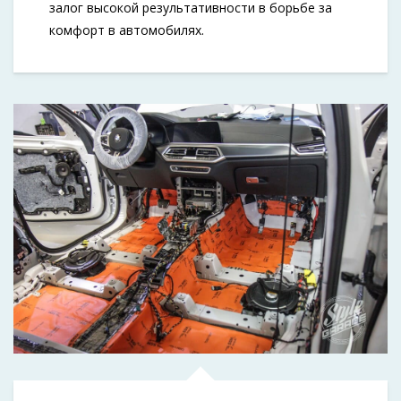
залог высокой результативности в борьбе за
комфорт в автомобилях.