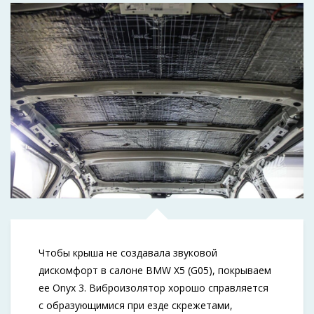
Чтобы крыша не создавала звуковой
дискомфорт в салоне BMW X5 (G05), покрываем
ее Onyx 3. Виброизолятор хорошо справляется
с образующимися при езде скрежетами,