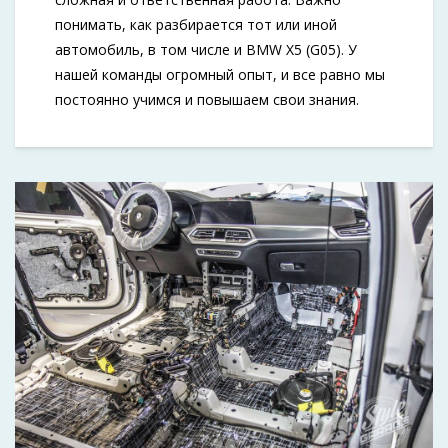
понимать, как разбирается тот или иной
автомобиль, в том числе и BMW X5 (G05). У
нашей команды огромный опыт, и все равно мы
постоянно учимся и повышаем свои знания.