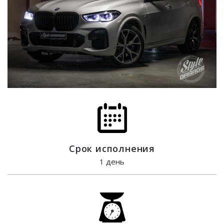
Срок исполнения
1 день