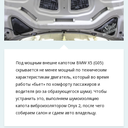
Под мощным внешне капотом BMW X5 (G05)
скрывается не менее мощный по техническим
характеристикам двигатель, который во время
работы «бьет» по комфорту пассажиров и
водителя (из-за образующегося шума). Чтобы
устранить это, выполняем шумоизоляцию
капота виброизолятором Onyx 2, после чего
собираем салон и сдаем авто владельцу.