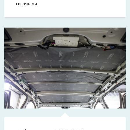
сверчками.