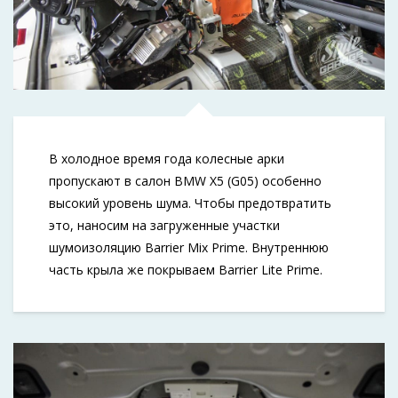
В холодное время года колесные арки
пропускают в салон BMW X5 (G05) особенно
высокий уровень шума. Чтобы предотвратить
это, наносим на загруженные участки
шумоизоляцию Barrier Mix Prime. Внутреннюю
часть крыла же покрываем Barrier Lite Prime.