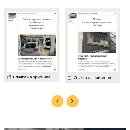
Ссылка на оригинал
Ссылка на оригинал