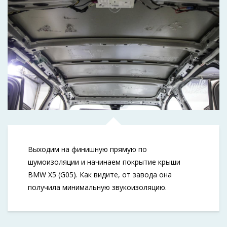
Выходим на финишную прямую по
шумоизоляции и начинаем покрытие крыши
BMW X5 (G05). Как видите, от завода она
получила минимальную звукоизоляцию.