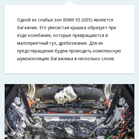
Одной из слабых зон BMW X5 (G05) является
багажник. Его увесистая крышка образует при
езде колебания, которые превращаются в
малоприятный гул, дребезжание. Для их
предотвращения будем проводить комплексную
шумоизоляцию багажника в несколько слоев.