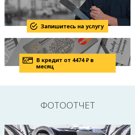
Запишитесь на услугу
В кредит от
4474
в
₽
месяц
ФОТООТЧЕТ