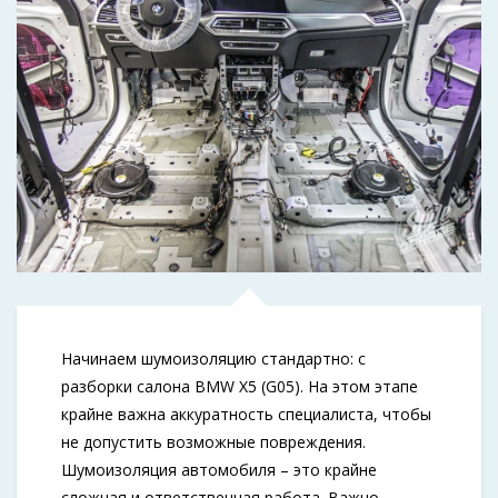
Начинаем шумоизоляцию стандартно: с
разборки салона BMW X5 (G05). На этом этапе
крайне важна аккуратность специалиста, чтобы
не допустить возможные повреждения.
Шумоизоляция автомобиля – это крайне
сложная и ответственная работа. Важно