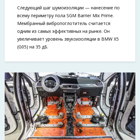
Следующий шаг шумоизоляции — нанесение по
всему периметру пола SGM Barrier Mix Prime.
Мембранный вибропоглотитель считается
одним из самых эффективных на рынке. Он
увеличивает уровень звукоизоляции в BMW X5
(G05) на 35 дБ.