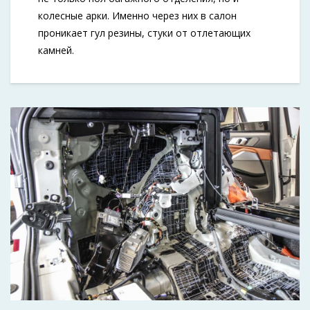
колесные арки. Именно через них в салон
проникает гул резины, стуки от отлетающих
камней.