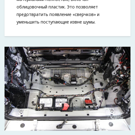
облицовочный пластик. Это позволяет
предотвратить появление «сверчков» и
уменьшить поступающие извне шумы.