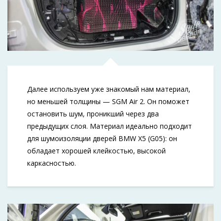
Далее используем уже знакомый нам материал,
но меньшей толщины — SGM Air 2. Он поможет
остановить шум, проникший через два
предыдущих слоя. Материал идеально подходит
для шумоизоляции дверей BMW X5 (G05): он
обладает хорошей клейкостью, высокой
каркасностью.