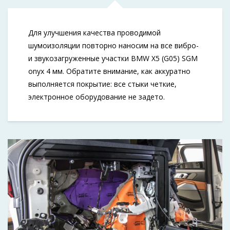
Для улучшения качества проводимой
шумоизоляции повторно наносим на все вибро-
и звукозагруженные участки BMW X5 (G05) SGM
onyx 4 мм. Обратите внимание, как аккуратно
выполняется покрытие: все стыки четкие,
электронное оборудование не задето.