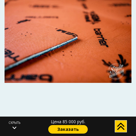
Цена 85 000 руб.
СКРЫТЬ
Заказать