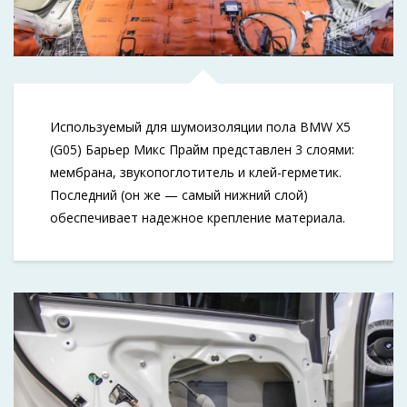
Используемый для шумоизоляции пола BMW X5
(G05) Барьер Микс Прайм представлен 3 слоями:
мембрана, звукопоглотитель и клей-герметик.
Последний (он же — самый нижний слой)
обеспечивает надежное крепление материала.