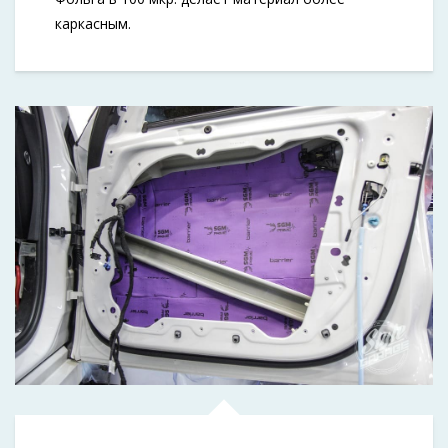
каркасным.