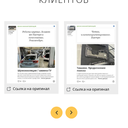
Ссылка на оригинал
Ссылка на оригинал