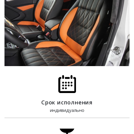
Срок исполнения
индивидуально