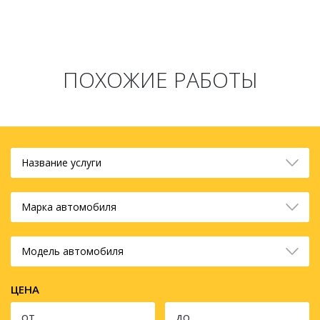
ПОХОЖИЕ РАБОТЫ
Название услуги
Марка автомобиля
Модель автомобиля
ЦЕНА