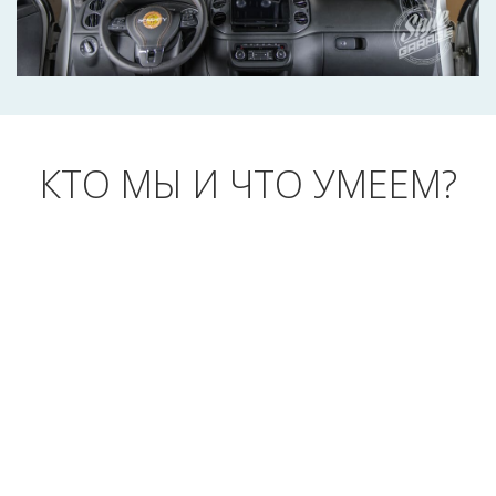
КТО МЫ И ЧТО УМЕЕМ?