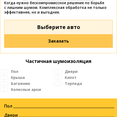
Когда нужно бескомпромиссное решение по борьбе
с лишним шумом. Комплексная обработка не только
эффективнее, но и выгоднее.
Выберите авто
Заказать
Частичная шумоизоляция
Пол
Двери
Крыша
Капот
Багажник
Торпеда
Колесные арки
Пол
Двери