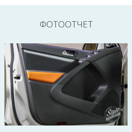
ФОТООТЧЕТ