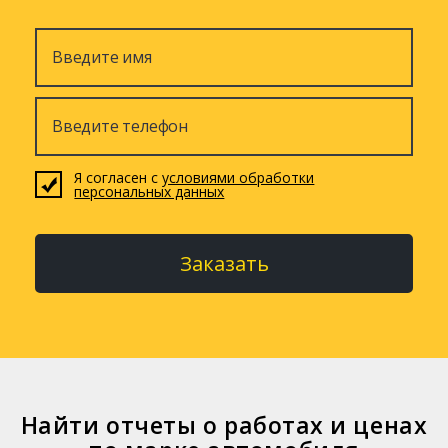
Я согласен с
условиями обработки
персональных данных
Заказать
Найти отчеты о работах и ценах