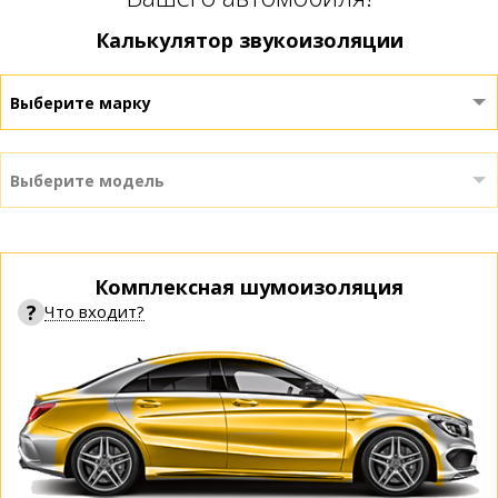
Калькулятор звукоизоляции
Выберите марку
Выберите модель
Комплексная шумоизоляция
?
Что входит?