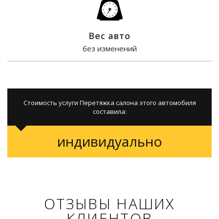
Вес авто
без изменений
Стоимость услуги Перетяжка салона этого автомобиля
составила:
индивидуально
ОТЗЫВЫ НАШИХ
КЛИЕНТОВ