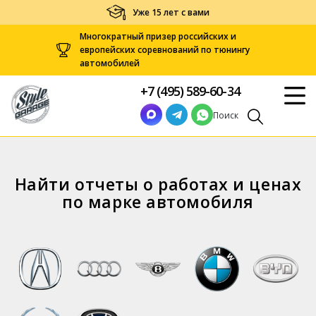
Уже 15 лет с вами
Многократный призер российских и
европейских соревнований по тюнингу
автомобилей
+7 (495) 589-60-34
Поиск
Найти отчеты о работах и ценах
по марке автомобиля