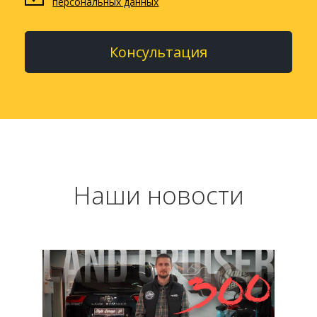
персональных данных
Консультация
Наши новости