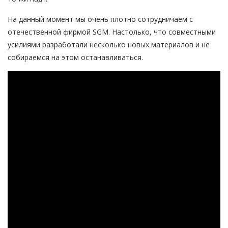
На данный момент мы очень плотно сотрудничаем с
отечественной фирмой SGM. Настолько, что совместными
усилиями разработали несколько новых материалов и не
собираемся на этом останавливаться.