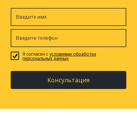
Я согласен с
условиями обработки
персональных данных
Консультация