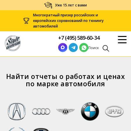
Уже 15 лет с вами
Многократный призер российских и
европейских соревнований по тюнингу
автомобилей
+7 (495) 589-60-34
Поиск
Найти отчеты о работах и ценах
по марке автомобиля