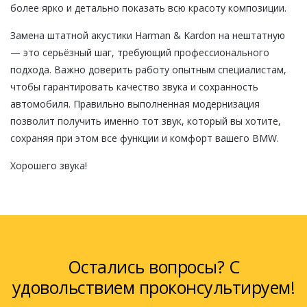
более ярко и детально показать всю красоту композиции.
Замена штатной акустики Harman & Kardon на нештатную
— это серьёзный шаг, требующий профессионального
подхода. Важно доверить работу опытным специалистам,
чтобы гарантировать качество звука и сохранность
автомобиля. Правильно выполненная модернизация
позволит получить именно тот звук, который вы хотите,
сохраняя при этом все функции и комфорт вашего BMW.
Хорошего звука!
Остались вопросы? С
удовольствием проконсультируем!