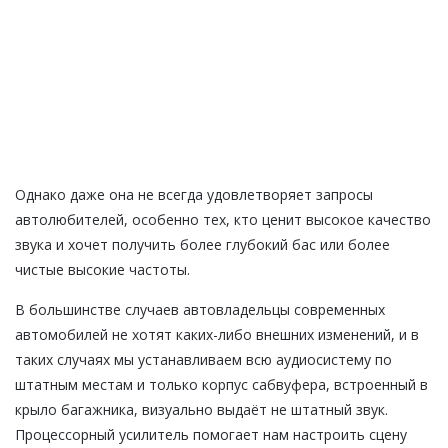
Однако даже она не всегда удовлетворяет запросы
автолюбителей, особенно тех, кто ценит высокое качество
звука и хочет получить более глубокий бас или более
чистые высокие частоты.
В большинстве случаев автовладельцы современных
автомобилей не хотят каких-либо внешних изменений, и в
таких случаях мы устанавливаем всю аудиосистему по
штатным местам и только корпус сабвуфера, встроенный в
крыло багажника, визуально выдаёт не штатный звук.
Процессорный усилитель помогает нам настроить сцену