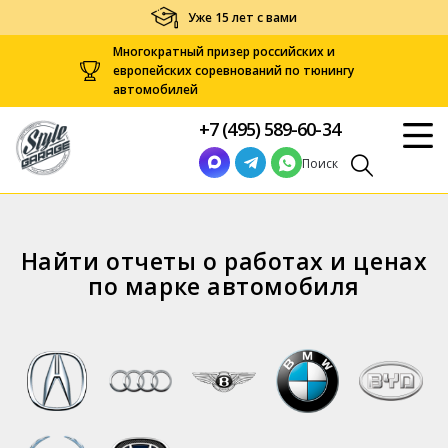
Уже 15 лет с вами
Многократный призер российских и
европейских соревнований по тюнингу
автомобилей
+7 (495) 589-60-34
Поиск
Найти отчеты о работах и ценах
по марке автомобиля