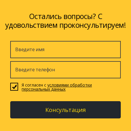
Остались вопросы? С
удовольствием проконсультируем!
Я согласен с
условиями обработки
персональных данных
Консультация