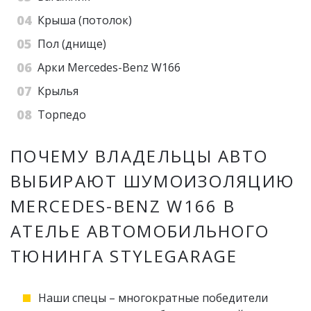
Крыша (потолок)
Пол (днище)
Арки Mercedes-Benz W166
Крылья
Торпедо
ПОЧЕМУ ВЛАДЕЛЬЦЫ АВТО
ВЫБИРАЮТ ШУМОИЗОЛЯЦИЮ
MERCEDES-BENZ W166 В
АТЕЛЬЕ АВТОМОБИЛЬНОГО
ТЮНИНГА STYLEGARAGE
Наши спецы – многократные победители