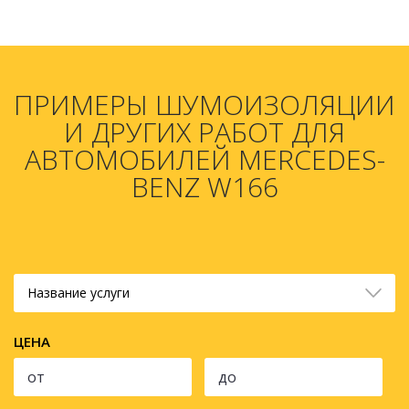
ПРИМЕРЫ ШУМОИЗОЛЯЦИИ
И ДРУГИХ РАБОТ ДЛЯ
АВТОМОБИЛЕЙ MERCEDES-
BENZ W166
Название услуги
ЦЕНА