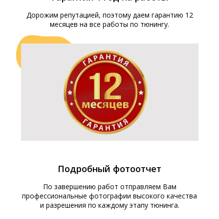
Дорожим репутацией, поэтому даем гарантию 12
месяцев на все работы по тюнингу.
Подробный фотоотчет
По завершению работ отправляем Вам
профессиональные фотографии высокого качества
и разрешения по каждому этапу тюнинга.