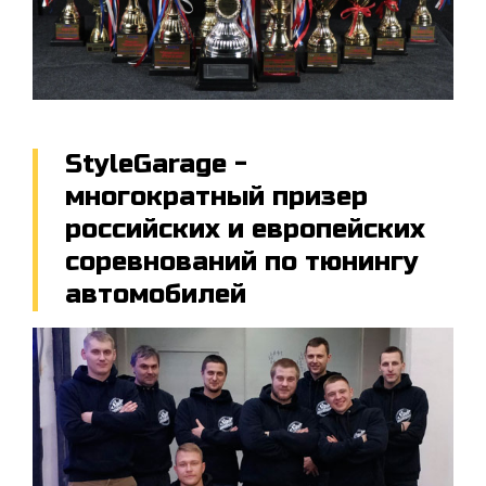
StyleGarage -
многократный призер
российских и европейских
соревнований по тюнингу
автомобилей