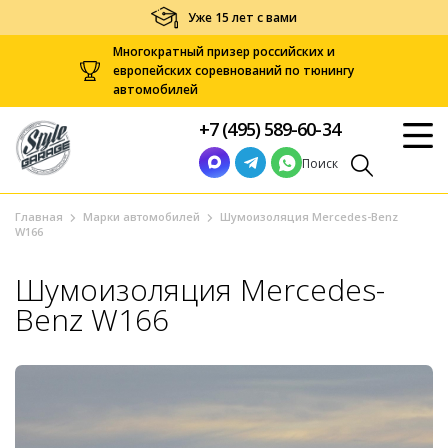
Уже 15 лет с вами
Многократный призер российских и
европейских соревнований по тюнингу
автомобилей
+7 (495) 589-60-34
Поиск
Главная
Марки автомобилей
Шумоизоляция Mercedes-Benz
W166
Шумоизоляция Mercedes-
Benz W166