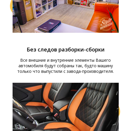
Без следов разборки-сборки
Все внешние и внутренние элементы Вашего
автомобиля будут собраны так, будто машину
только что выпустили с завода-производителя.