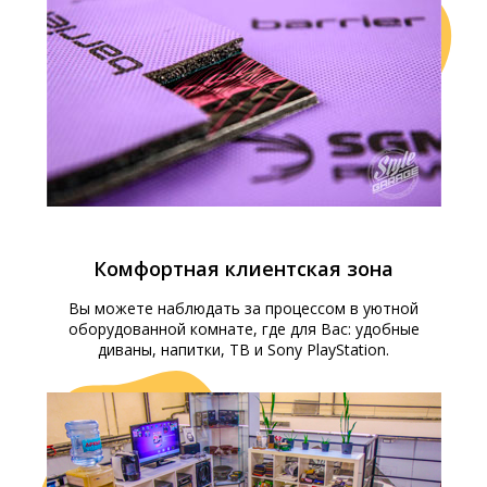
Комфортная клиентская зона
Вы можете наблюдать за процессом в уютной
оборудованной комнате, где для Вас: удобные
диваны, напитки, ТВ и Sony PlayStation.