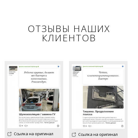
ОТЗЫВЫ НАШИХ
КЛИЕНТОВ
Ссылка на оригинал
Ссылка на оригинал