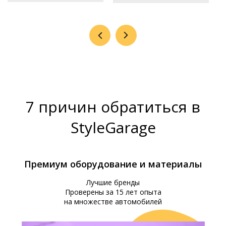
7 причин обратиться в
StyleGarage
Премиум оборудование и материалы
Лучшие бренды
Проверены за 15 лет опыта
на множестве автомобилей