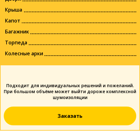
Крыша
Капот
Багажник
Торпеда
Колесные арки
Подходит для индивидуальных решений и пожеланий.
При большом объёме может выйти дороже комплексной
шумоизоляции
Заказать