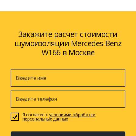
Закажите расчет стоимости
шумоизоляции Mercedes-Benz
W166 в Москве
Я согласен с
условиями обработки
персональных данных