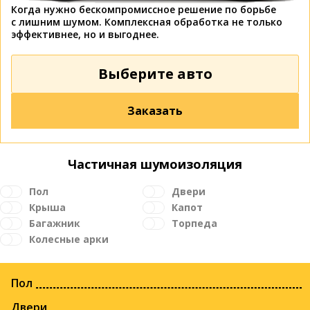
Когда нужно бескомпромиссное решение по борьбе
с лишним шумом. Комплексная обработка не только
эффективнее, но и выгоднее.
Выберите авто
Заказать
Частичная шумоизоляция
Пол
Двери
Крыша
Капот
Багажник
Торпеда
Колесные арки
Пол
Двери