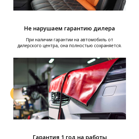
Не нарушаем гарантию дилера
При наличии гарантии на автомобиль от
дилерского центра, она полностью сохраняется.
Гарантия 1 год на работы