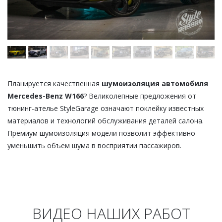
Планируется качественная
шумоизоляция автомобиля
Mercedes-Benz W166
? Великолепные предложения от
тюнинг-ателье StyleGarage означают поклейку известных
материалов и технологий обслуживания деталей салона.
Премиум шумоизоляция модели позволит эффективно
уменьшить объем шума в восприятии пассажиров.
ВИДЕО НАШИХ РАБОТ