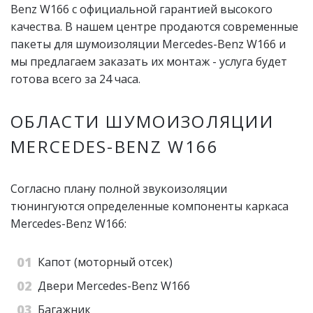
Benz W166 с официальной гарантией высокого
качества. В нашем центре продаются современные
пакеты для шумоизоляции Mercedes-Benz W166 и
мы предлагаем заказать их монтаж - услуга будет
готова всего за 24 часа.
ОБЛАСТИ ШУМОИЗОЛЯЦИИ
MERCEDES-BENZ W166
Согласно плану полной звукоизоляции
тюнингуются определенные компоненты каркаса
Mercedes-Benz W166:
Капот (моторный отсек)
Двери Mercedes-Benz W166
Багажник