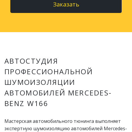
Заказать
АВТОСТУДИЯ
ПРОФЕССИОНАЛЬНОЙ
ШУМОИЗОЛЯЦИИ
АВТОМОБИЛЕЙ MERCEDES-
BENZ W166
Мастерская автомобильного тюнинга выполняет
экспертную шумоизоляцию автомобилей Mercedes-