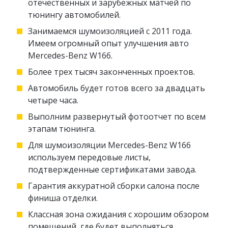
отечественных и зарубежных матчей по
тюнингу автомобилей.
Занимаемся шумоизоляцией с 2011 года.
Имеем огромный опыт улучшения авто
Mercedes-Benz W166.
Более трех тысяч законченных проектов.
Автомобиль будет готов всего за двадцать
четыре часа.
Выполним развернутый фотоотчет по всем
этапам тюнинга.
Для шумоизоляции Mercedes-Benz W166
используем передовые листы,
подтвержденные сертификатами завода.
Гарантия аккуратной сборки салона после
финиша отделки.
Классная зона ожидания с хорошим обзором
помещений, где будет выполняться