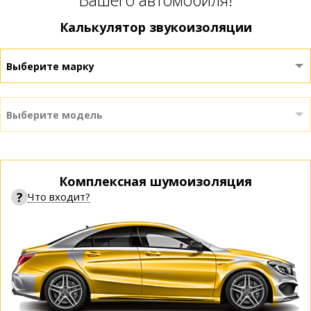
Вашего автомобиля!
Калькулятор звукоизоляции
Выберите марку
Выберите модель
Комплексная шумоизоляция
?
Что входит?