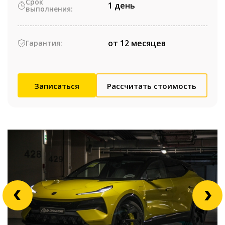
Срок
1 день
выполнения:
от 12 месяцев
Гарантия:
Записаться
Рассчитать стоимость