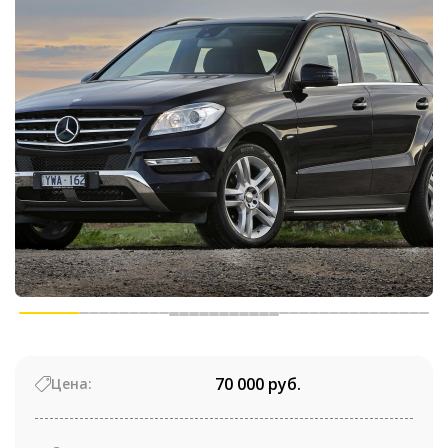
70 000 руб.
Цена: