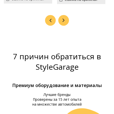
7 причин обратиться в
StyleGarage
Премиум оборудование и материалы
Лучшие бренды
Проверены за 15 лет опыта
на множестве автомобилей