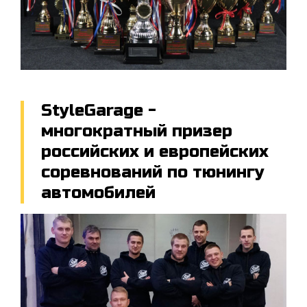
StyleGarage -
многократный призер
российских и европейских
соревнований по тюнингу
автомобилей