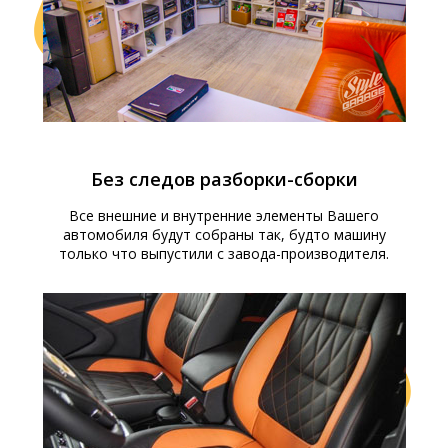
Без следов разборки-сборки
Все внешние и внутренние элементы Вашего
автомобиля будут собраны так, будто машину
только что выпустили с завода-производителя.