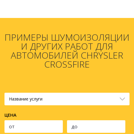
ПРИМЕРЫ ШУМОИЗОЛЯЦИИ
И ДРУГИХ РАБОТ ДЛЯ
АВТОМОБИЛЕЙ CHRYSLER
CROSSFIRE
Название услуги
ЦЕНА