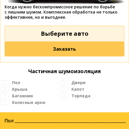
Когда нужно бескомпромиссное решение по борьбе
с лишним шумом. Комплексная обработка не только
эффективнее, но и выгоднее.
Выберите авто
Заказать
Частичная шумоизоляция
Пол
Двери
Крыша
Капот
Багажник
Торпеда
Колесные арки
Пол