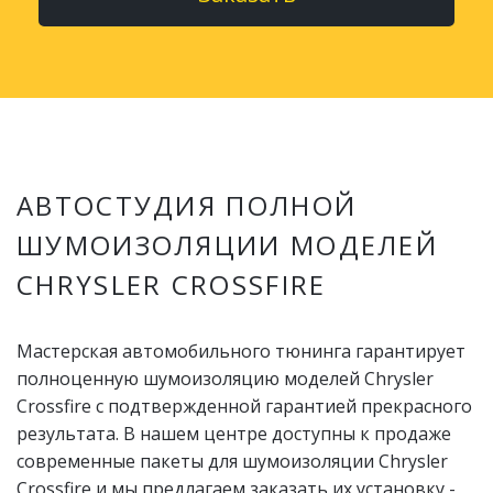
АВТОСТУДИЯ ПОЛНОЙ
ШУМОИЗОЛЯЦИИ МОДЕЛЕЙ
CHRYSLER CROSSFIRE
Мастерская автомобильного тюнинга гарантирует
полноценную шумоизоляцию моделей Chrysler
Crossfire с подтвержденной гарантией прекрасного
результата. В нашем центре доступны к продаже
современные пакеты для шумоизоляции Chrysler
Crossfire и мы предлагаем заказать их установку -