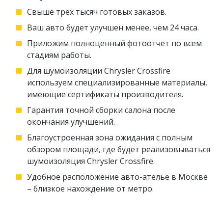
Свыше трех тысяч готовых заказов.
Ваш авто будет улучшен менее, чем 24 часа.
Приложим полноценный фотоотчет по всем
стадиям работы.
Для шумоизоляции Chrysler Crossfire
используем специализированные материалы,
имеющие сертификаты производителя.
Гарантия точной сборки салона после
окончания улучшений.
Благоустроенная зона ожидания с полным
обзором площади, где будет реализовываться
шумоизоляция Chrysler Crossfire.
Удобное расположение авто-ателье в Москве
– близкое нахождение от метро.