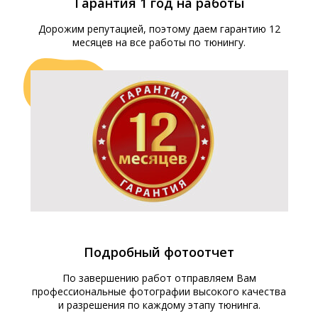
Гарантия 1 год на работы
Дорожим репутацией, поэтому даем гарантию 12
месяцев на все работы по тюнингу.
Подробный фотоотчет
По завершению работ отправляем Вам
профессиональные фотографии высокого качества
и разрешения по каждому этапу тюнинга.