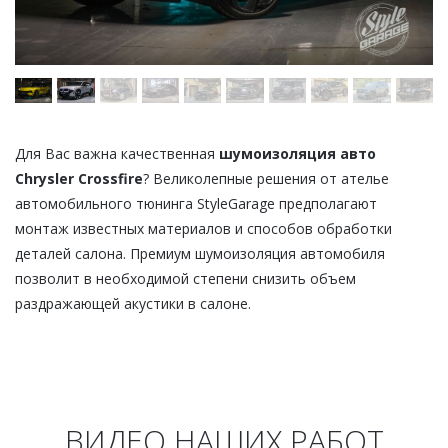
Для Вас важна качественная
шумоизоляция авто
Chrysler Crossfire
? Великолепные решения от ателье
автомобильного тюнинга StyleGarage предполагают
монтаж известных материалов и способов обработки
деталей салона. Премиум шумоизоляция автомобиля
позволит в необходимой степени снизить объем
раздражающей акустики в салоне.
ВИДЕО НАШИХ РАБОТ