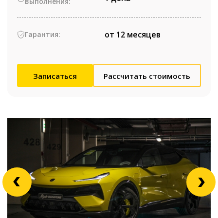
выполнения:
от 12 месяцев
Гарантия:
Записаться
Рассчитать стоимость