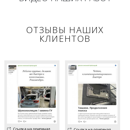
ОТЗЫВЫ НАШИХ
КЛИЕНТОВ
Ссылка на оригинал
Ссылка на оригинал