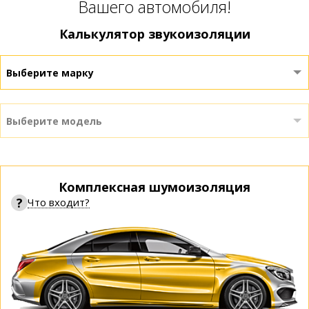
Вашего автомобиля!
Калькулятор звукоизоляции
Выберите марку
Выберите модель
Комплексная шумоизоляция
?
Что входит?