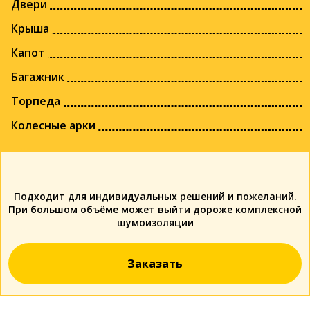
Двери
Крыша
Капот
Багажник
Торпеда
Колесные арки
Подходит для индивидуальных решений и пожеланий.
При большом объёме может выйти дороже комплексной
шумоизоляции
Заказать