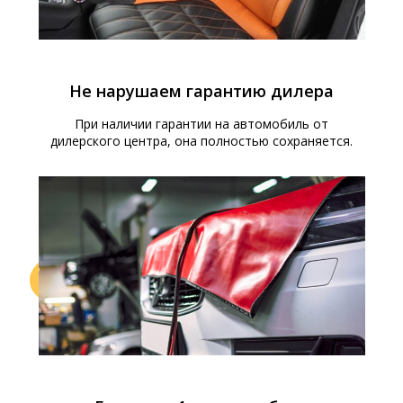
Не нарушаем гарантию дилера
При наличии гарантии на автомобиль от
дилерского центра, она полностью сохраняется.