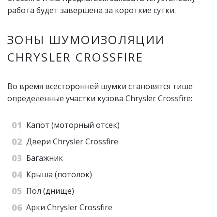
работа будет завершена за короткие сутки.
ЗОНЫ ШУМОИЗОЛЯЦИИ
CHRYSLER CROSSFIRE
Во время всесторонней шумки становятся тише
определенные участки кузова Chrysler Crossfire:
Капот (моторный отсек)
Двери Chrysler Crossfire
Багажник
Крыша (потолок)
Пол (днище)
Арки Chrysler Crossfire