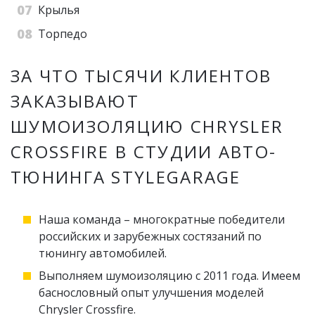
Крылья
Торпедо
ЗА ЧТО ТЫСЯЧИ КЛИЕНТОВ
ЗАКАЗЫВАЮТ
ШУМОИЗОЛЯЦИЮ CHRYSLER
CROSSFIRE В СТУДИИ АВТО-
ТЮНИНГА STYLEGARAGE
Наша команда – многократные победители
российских и зарубежных состязаний по
тюнингу автомобилей.
Выполняем шумоизоляцию с 2011 года. Имеем
баснословный опыт улучшения моделей
Chrysler Crossfire.