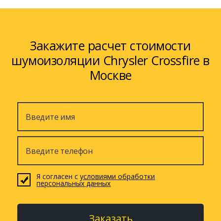
Закажите расчет стоимости
шумоизоляции Chrysler Crossfire в
Москве
Я согласен с
условиями обработки
персональных данных
Заказать