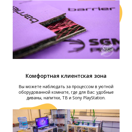
Комфортная клиентская зона
Вы можете наблюдать за процессом в уютной
оборудованной комнате, где для Вас: удобные
диваны, напитки, ТВ и Sony PlayStation.