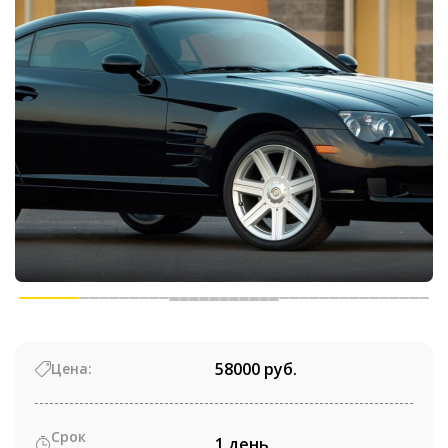
58000 руб.
Цена:
Срок
1 день