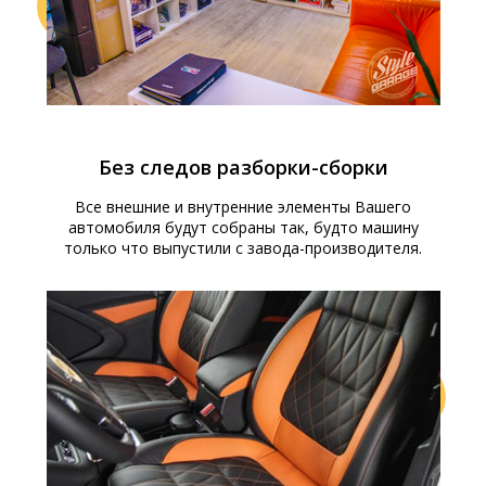
Без следов разборки-сборки
Все внешние и внутренние элементы Вашего
автомобиля будут собраны так, будто машину
только что выпустили с завода-производителя.