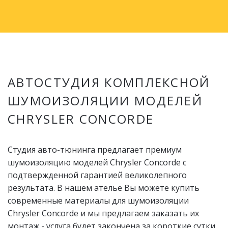
АВТОСТУДИЯ КОМПЛЕКСНОЙ
ШУМОИЗОЛЯЦИИ МОДЕЛЕЙ
CHRYSLER CONCORDE
Студия авто-тюнинга предлагает премиум
шумоизоляцию моделей Chrysler Concorde с
подтвержденной гарантией великолепного
результата. В нашем ателье Вы можете купить
современные материалы для шумоизоляции
Chrysler Concorde и мы предлагаем заказать их
монтаж - услуга будет закончена за короткие сутки.