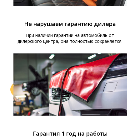
Не нарушаем гарантию дилера
При наличии гарантии на автомобиль от
дилерского центра, она полностью сохраняется.
Гарантия 1 год на работы