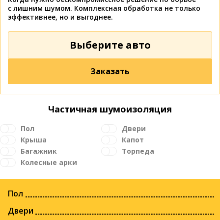
с лишним шумом. Комплексная обработка не только
эффективнее, но и выгоднее.
Выберите авто
Заказать
Частичная шумоизоляция
Пол
Двери
Крыша
Капот
Багажник
Торпеда
Колесные арки
Пол
Двери