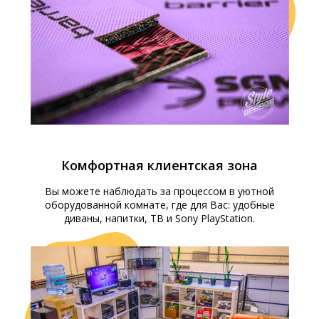
Комфортная клиентская зона
Вы можете наблюдать за процессом в уютной
оборудованной комнате, где для Вас: удобные
диваны, напитки, ТВ и Sony PlayStation.