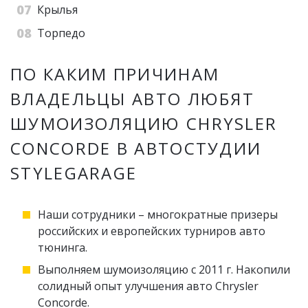
Крылья
Торпедо
ПО КАКИМ ПРИЧИНАМ
ВЛАДЕЛЬЦЫ АВТО ЛЮБЯТ
ШУМОИЗОЛЯЦИЮ CHRYSLER
CONCORDE В АВТОСТУДИИ
STYLEGARAGE
Наши сотрудники – многократные призеры
российских и европейских турниров авто
тюнинга.
Выполняем шумоизоляцию с 2011 г. Накопили
солидный опыт улучшения авто Chrysler
Concorde.