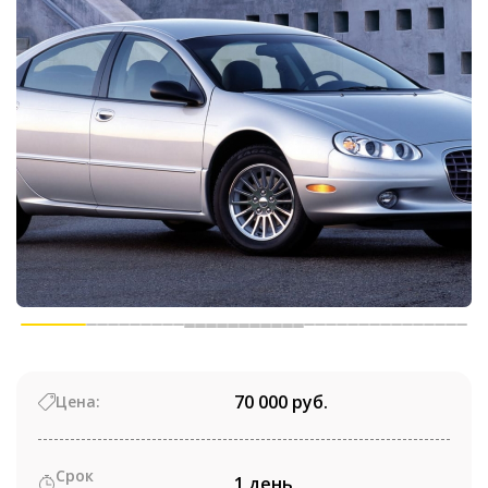
70 000 руб.
Цена:
Срок
1 день