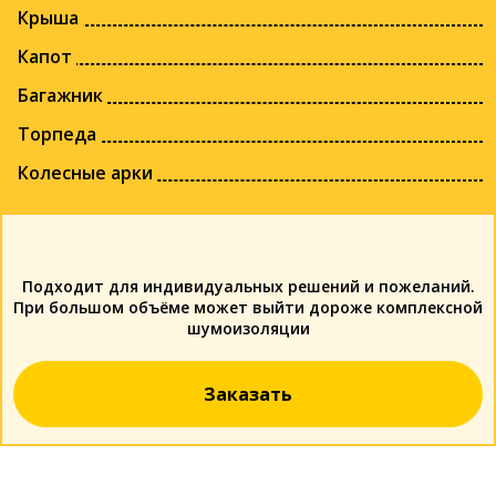
Крыша
Капот
Багажник
Торпеда
Колесные арки
Подходит для индивидуальных решений и пожеланий.
При большом объёме может выйти дороже комплексной
шумоизоляции
Заказать