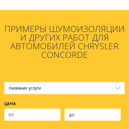
ПРИМЕРЫ ШУМОИЗОЛЯЦИИ
И ДРУГИХ РАБОТ ДЛЯ
АВТОМОБИЛЕЙ CHRYSLER
CONCORDE
Название услуги
ЦЕНА