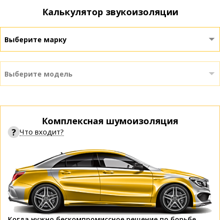
Калькулятор звукоизоляции
Выберите марку
Выберите модель
Комплексная шумоизоляция
?
Что входит?
Когда нужно бескомпромиссное решение по борьбе