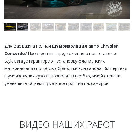
Для Вас важна полная
шумоизоляция авто Chrysler
Concorde
? Проверенные предложения от авто-ателье
StyleGarage гарантируют установку флагманских
материалов и способов обработки зон салона. Экспертная
шумоизоляция кузова позволит в необходимой степени
уменьшить объем шума в восприятии пассажиров.
ВИДЕО НАШИХ РАБОТ