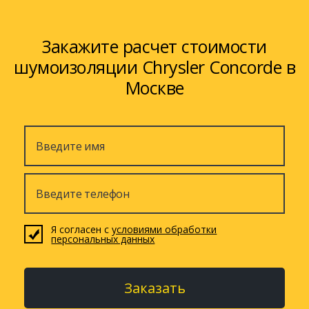
Закажите расчет стоимости
шумоизоляции Chrysler Concorde в
Москве
Я согласен с
условиями обработки
персональных данных
Заказать