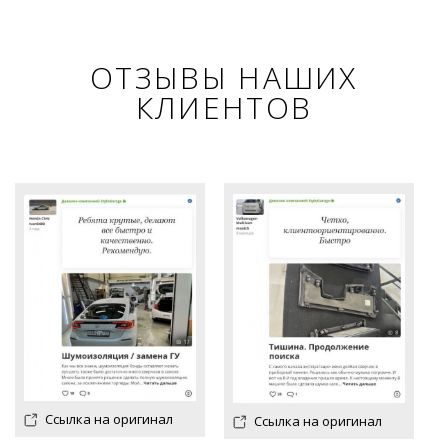
ОТЗЫВЫ НАШИХ
КЛИЕНТОВ
Ссылка на оригинал
Ссылка на оригинал