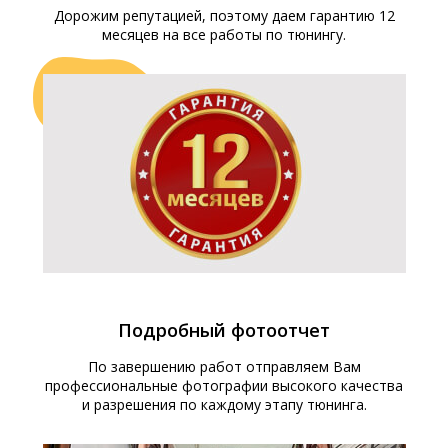
Дорожим репутацией, поэтому даем гарантию 12
месяцев на все работы по тюнингу.
Подробный фотоотчет
По завершению работ отправляем Вам
профессиональные фотографии высокого качества
и разрешения по каждому этапу тюнинга.