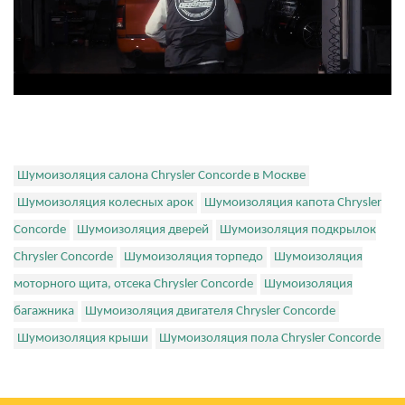
Шумоизоляция салона Chrysler Concorde в Москве
Шумоизоляция колесных арок
Шумоизоляция капота Chrysler
Concorde
Шумоизоляция дверей
Шумоизоляция подкрылок
Chrysler Concorde
Шумоизоляция торпедо
Шумоизоляция
моторного щита, отсека Chrysler Concorde
Шумоизоляция
багажника
Шумоизоляция двигателя Chrysler Concorde
Шумоизоляция крыши
Шумоизоляция пола Chrysler Concorde