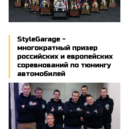
StyleGarage -
многократный призер
российских и европейских
соревнований по тюнингу
автомобилей