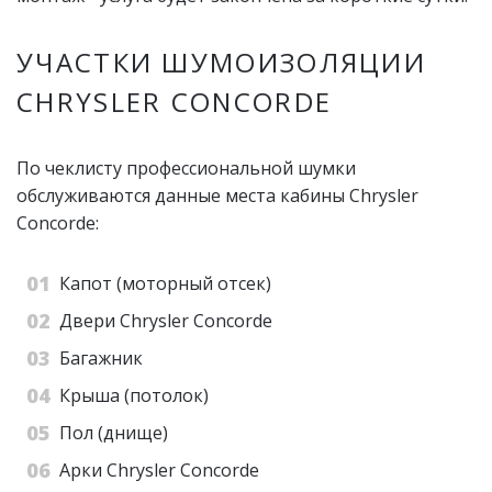
УЧАСТКИ ШУМОИЗОЛЯЦИИ
CHRYSLER CONCORDE
По чеклисту профессиональной шумки
обслуживаются данные места кабины Chrysler
Concorde:
Капот (моторный отсек)
Двери Chrysler Concorde
Багажник
Крыша (потолок)
Пол (днище)
Арки Chrysler Concorde