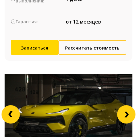
выполнения:
от 12 месяцев
Гарантия:
Записаться
Рассчитать стоимость