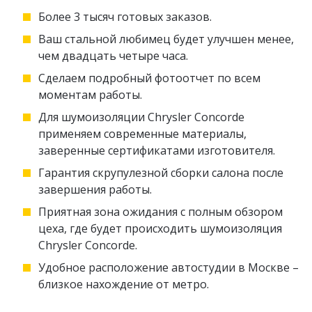
Более 3 тысяч готовых заказов.
Ваш стальной любимец будет улучшен менее,
чем двадцать четыре часа.
Сделаем подробный фотоотчет по всем
моментам работы.
Для шумоизоляции Chrysler Concorde
применяем современные материалы,
заверенные сертификатами изготовителя.
Гарантия скрупулезной сборки салона после
завершения работы.
Приятная зона ожидания с полным обзором
цеха, где будет происходить шумоизоляция
Chrysler Concorde.
Удобное расположение автостудии в Москве –
близкое нахождение от метро.