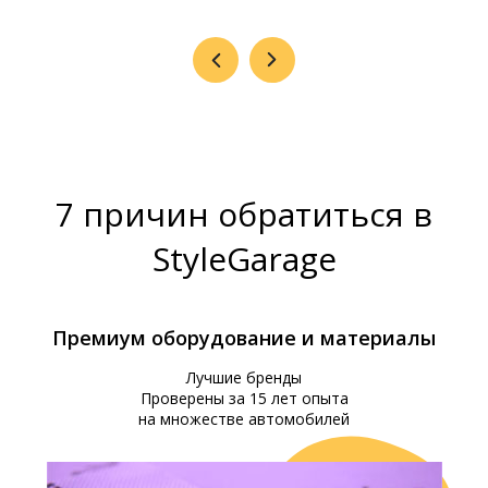
7 причин обратиться в
StyleGarage
Премиум оборудование и материалы
Лучшие бренды
Проверены за 15 лет опыта
на множестве автомобилей