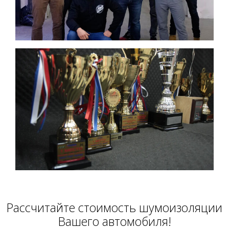
Расcчитайте стоимость шумоизоляции
Вашего автомобиля!