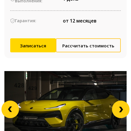
выполнения:
от 12 месяцев
Гарантия:
Записаться
Рассчитать стоимость