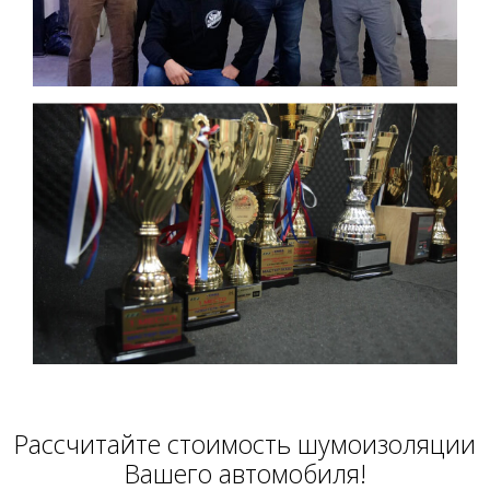
Расcчитайте стоимость шумоизоляции
Вашего автомобиля!