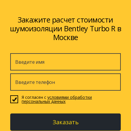
Закажите расчет стоимости
шумоизоляции Bentley Turbo R в
Москве
Я согласен с
условиями обработки
персональных данных
Заказать