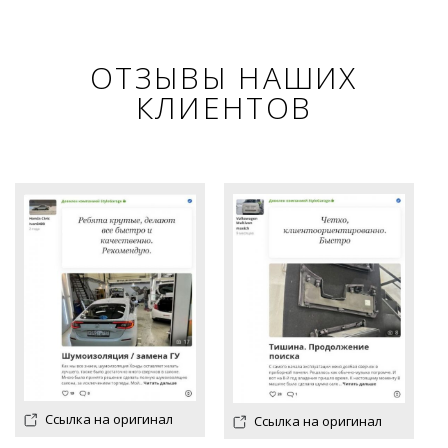
ОТЗЫВЫ НАШИХ
КЛИЕНТОВ
Ссылка на оригинал
Ссылка на оригинал