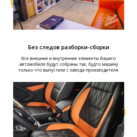
Без следов разборки-сборки
Все внешние и внутренние элементы Вашего
автомобиля будут собраны так, будто машину
только что выпустили с завода-производителя.