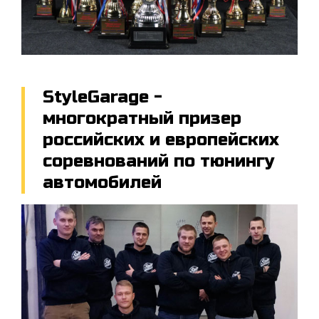
StyleGarage -
многократный призер
российских и европейских
соревнований по тюнингу
автомобилей