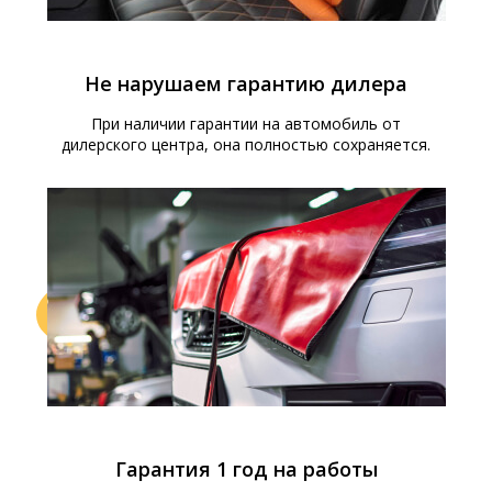
Не нарушаем гарантию дилера
При наличии гарантии на автомобиль от
дилерского центра, она полностью сохраняется.
Гарантия 1 год на работы