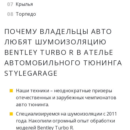
Крылья
Торпедо
ПОЧЕМУ ВЛАДЕЛЬЦЫ АВТО
ЛЮБЯТ ШУМОИЗОЛЯЦИЮ
BENTLEY TURBO R В АТЕЛЬЕ
АВТОМОБИЛЬНОГО ТЮНИНГА
STYLEGARAGE
Наши техники – неоднократные призеры
отечественных и зарубежных чемпионатов
авто тюнинга.
Специализируемся на шумоизоляции с 2011
года. Накопили огромный опыт обработки
моделей Bentley Turbo R.