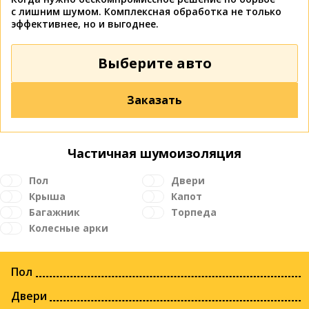
с лишним шумом. Комплексная обработка не только
эффективнее, но и выгоднее.
Выберите авто
Заказать
Частичная шумоизоляция
Пол
Двери
Крыша
Капот
Багажник
Торпеда
Колесные арки
Пол
Двери