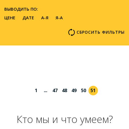
ВЫВОДИТЬ ПО:
ЦЕНЕ
ДАТЕ
A-Я
Я-А
СБРОСИТЬ ФИЛЬТРЫ
1
...
47
48
49
50
51
Кто мы и что умеем?