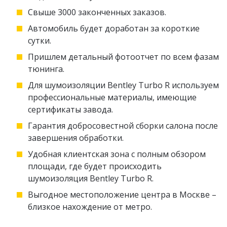
Свыше 3000 законченных заказов.
Автомобиль будет доработан за короткие
сутки.
Пришлем детальный фотоотчет по всем фазам
тюнинга.
Для шумоизоляции Bentley Turbo R используем
профессиональные материалы, имеющие
сертификаты завода.
Гарантия добросовестной сборки салона после
завершения обработки.
Удобная клиентская зона с полным обзором
площади, где будет происходить
шумоизоляция Bentley Turbo R.
Выгодное местоположение центра в Москве –
близкое нахождение от метро.