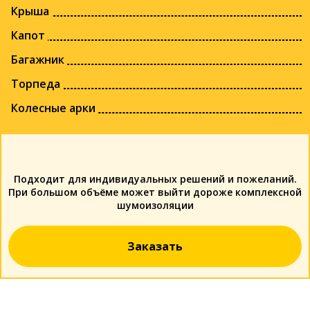
Крыша
Капот
Багажник
Торпеда
Колесные арки
Подходит для индивидуальных решений и пожеланий.
При большом объёме может выйти дороже комплексной
шумоизоляции
Заказать