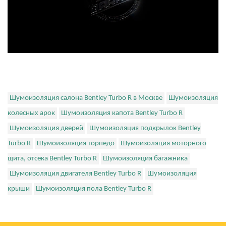
Шумоизоляция салона Bentley Turbo R в Москве
Шумоизоляция
колесных арок
Шумоизоляция капота Bentley Turbo R
Шумоизоляция дверей
Шумоизоляция подкрылок Bentley
Turbo R
Шумоизоляция торпедо
Шумоизоляция моторного
щита, отсека Bentley Turbo R
Шумоизоляция багажника
Шумоизоляция двигателя Bentley Turbo R
Шумоизоляция
крыши
Шумоизоляция пола Bentley Turbo R