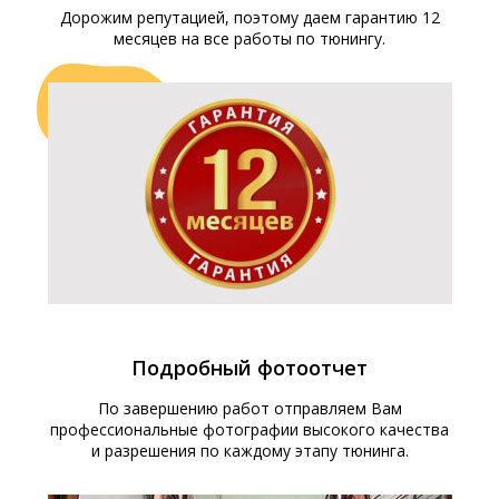
Дорожим репутацией, поэтому даем гарантию 12
месяцев на все работы по тюнингу.
Подробный фотоотчет
По завершению работ отправляем Вам
профессиональные фотографии высокого качества
и разрешения по каждому этапу тюнинга.