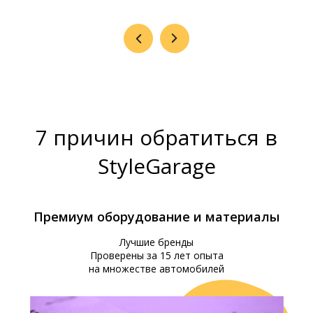
7 причин обратиться в
StyleGarage
Премиум оборудование и материалы
Лучшие бренды
Проверены за 15 лет опыта
на множестве автомобилей