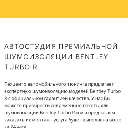
АВТОСТУДИЯ ПРЕМИАЛЬНОЙ
ШУМОИЗОЛЯЦИИ BENTLEY
TURBO R
Техцентр автомобильного тюнинга предлагает
экспертную шумоизоляцию моделей Bentley Turbo
R с официальной гарантией качества. У нас Вы
можете приобрести современные пакеты для
шумоизоляции Bentley Turbo R и мы предлагаем
заказать их монтаж - услуга будет выполнена всего
за 24 часа.