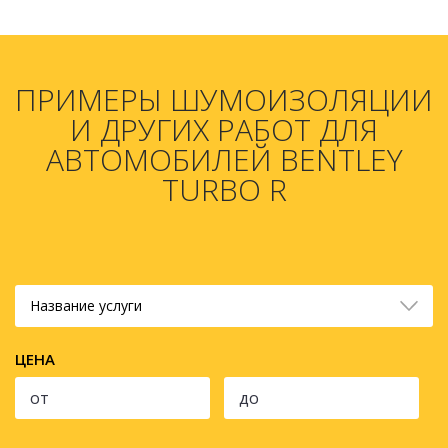
ПРИМЕРЫ ШУМОИЗОЛЯЦИИ
И ДРУГИХ РАБОТ ДЛЯ
АВТОМОБИЛЕЙ BENTLEY
TURBO R
Название услуги
ЦЕНА