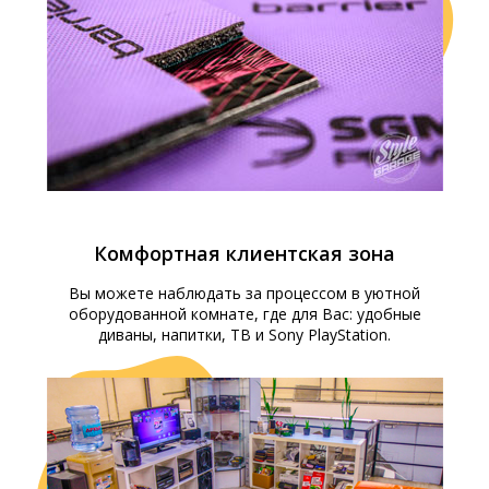
Комфортная клиентская зона
Вы можете наблюдать за процессом в уютной
оборудованной комнате, где для Вас: удобные
диваны, напитки, ТВ и Sony PlayStation.