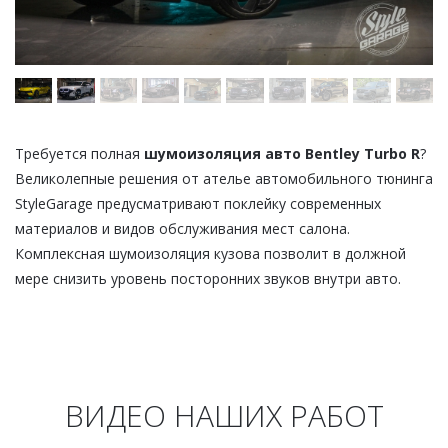
Требуется полная
шумоизоляция авто Bentley Turbo R
?
Великолепные решения от ателье автомобильного тюнинга
StyleGarage предусматривают поклейку современных
материалов и видов обслуживания мест салона.
Комплексная шумоизоляция кузова позволит в должной
мере снизить уровень посторонних звуков внутри авто.
ВИДЕО НАШИХ РАБОТ