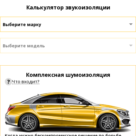
Калькулятор звукоизоляции
Выберите марку
Выберите модель
Комплексная шумоизоляция
?
Что входит?
Когда нужно бескомпромиссное решение по борьбе