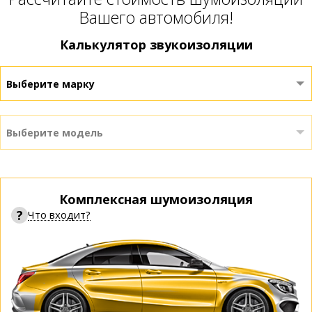
Вашего автомобиля!
Калькулятор звукоизоляции
Выберите марку
Выберите модель
Комплексная шумоизоляция
?
Что входит?