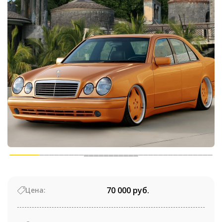
70 000 руб.
Цена: