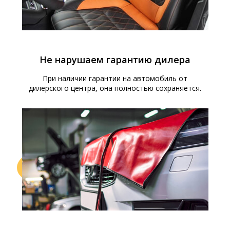
Не нарушаем гарантию дилера
При наличии гарантии на автомобиль от
дилерского центра, она полностью сохраняется.