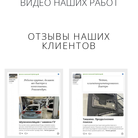
ВИДЕО НАШИХ РАБОТ
ОТЗЫВЫ НАШИХ
КЛИЕНТОВ