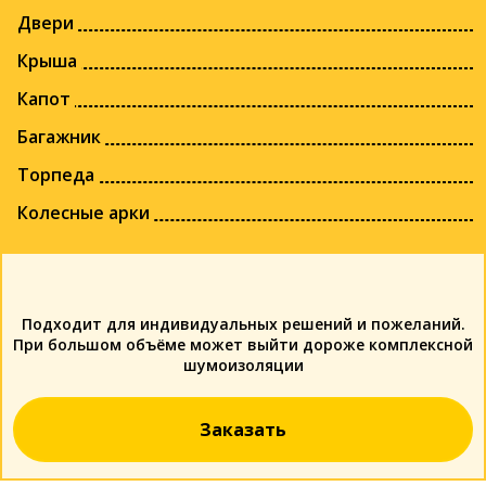
Двери
Крыша
Капот
Багажник
Торпеда
Колесные арки
Подходит для индивидуальных решений и пожеланий.
При большом объёме может выйти дороже комплексной
шумоизоляции
Заказать