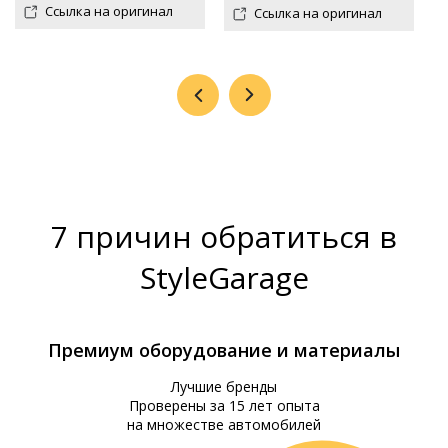
Ссылка на оригинал
Ссылка на оригинал
7 причин обратиться в
StyleGarage
Премиум оборудование и материалы
Лучшие бренды
Проверены за 15 лет опыта
на множестве автомобилей