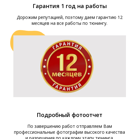
Гарантия 1 год на работы
Дорожим репутацией, поэтому даем гарантию 12
месяцев на все работы по тюнингу.
Подробный фотоотчет
По завершению работ отправляем Вам
профессиональные фотографии высокого качества
и разрешения по каждому этапу тюнинга.