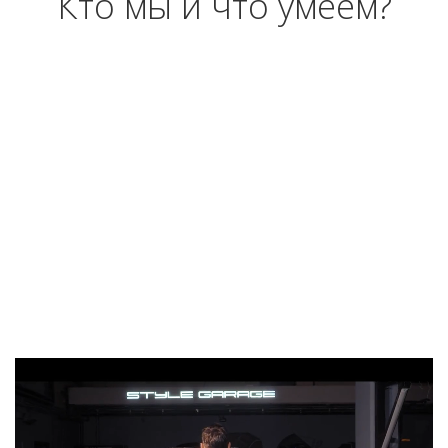
Кто мы и что умеем?