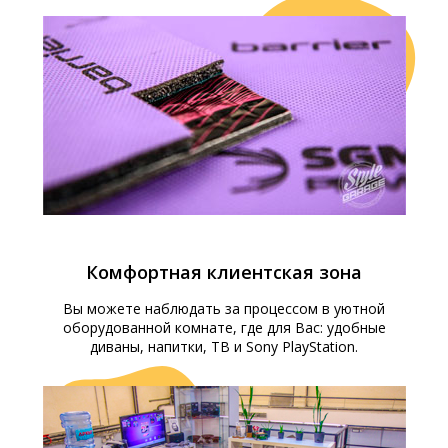
Комфортная клиентская зона
Вы можете наблюдать за процессом в уютной
оборудованной комнате, где для Вас: удобные
диваны, напитки, ТВ и Sony PlayStation.