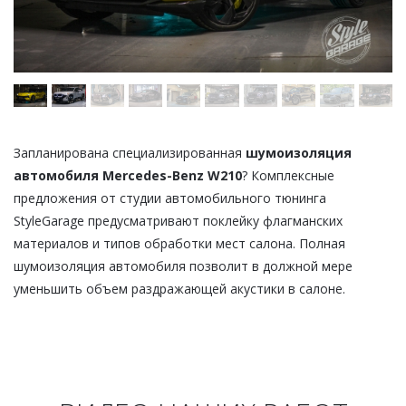
Запланирована специализированная
шумоизоляция
автомобиля Mercedes-Benz W210
? Комплексные
предложения от студии автомобильного тюнинга
StyleGarage предусматривают поклейку флагманских
материалов и типов обработки мест салона. Полная
шумоизоляция автомобиля позволит в должной мере
уменьшить объем раздражающей акустики в салоне.