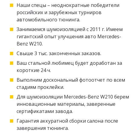
Наши спецы – неоднократные победители
российских и зарубежных турниров
автомобильного тюнинга.
Занимаемся шумоизоляцией с 2011 г. Имеем
гигантский опыт улучшения авто Mercedes-
Benz W210.
Свыше 3 тыс. законченных заказов.
Ваш стальной любимец будет доработан за
короткие 24 ч.
Выполним доскональный фотоотчет по всем
стадиям проклейки.
Для шумоизоляции Mercedes-Benz W210 берем
инновационные материалы, заверенные
сертификатами завода.
Гарантия аккуратной сборки салона после
завершения тюнинга.