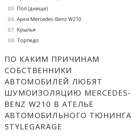
Пол (днище)
Арки Mercedes-Benz W210
Крылья
Торпедо
ПО КАКИМ ПРИЧИНАМ
СОБСТВЕННИКИ
АВТОМОБИЛЕЙ ЛЮБЯТ
ШУМОИЗОЛЯЦИЮ MERCEDES-
BENZ W210 В АТЕЛЬЕ
АВТОМОБИЛЬНОГО ТЮНИНГА
STYLEGARAGE