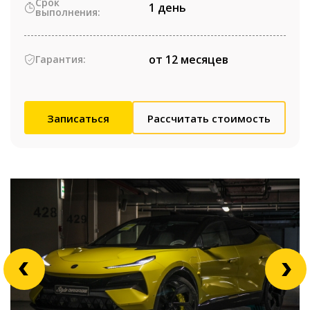
Срок
1 день
выполнения:
от 12 месяцев
Гарантия:
Записаться
Рассчитать стоимость