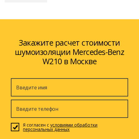
Закажите расчет стоимости
шумоизоляции Mercedes-Benz
W210 в Москве
Я согласен с
условиями обработки
персональных данных