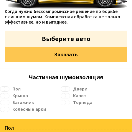
Когда нужно бескомпромиссное решение по борьбе
с лишним шумом. Комплексная обработка не только
эффективнее, но и выгоднее.
Выберите авто
Заказать
Частичная шумоизоляция
Пол
Двери
Крыша
Капот
Багажник
Торпеда
Колесные арки
Пол