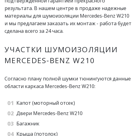
подтвержденной гарантией прекрасного
результата. В нашем центре в продаже надежные
материалы для шумоизоляции Mercedes-Benz W210
и мы предлагаем заказать их монтаж - работа будет
сделана всего за 24 часа.
УЧАСТКИ ШУМОИЗОЛЯЦИИ
MERCEDES-BENZ W210
Согласно плану полной шумки тюнингуются данные
области каркаса Mercedes-Benz W210:
Капот (моторный отсек)
Двери Mercedes-Benz W210
Багажник
Крыша (потолок)