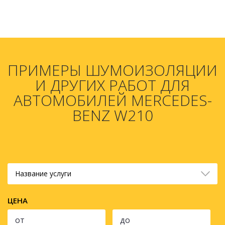
ПРИМЕРЫ ШУМОИЗОЛЯЦИИ
И ДРУГИХ РАБОТ ДЛЯ
АВТОМОБИЛЕЙ MERCEDES-
BENZ W210
Название услуги
ЦЕНА