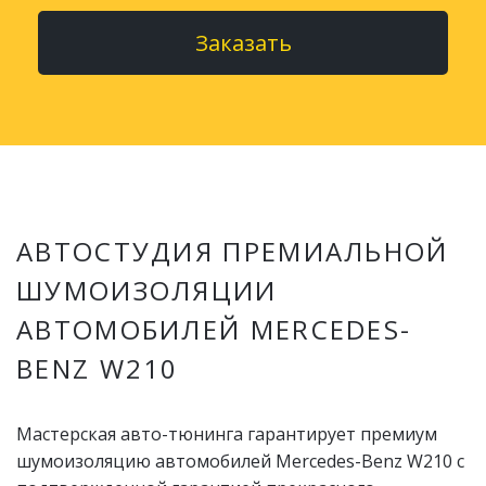
Заказать
АВТОСТУДИЯ ПРЕМИАЛЬНОЙ
ШУМОИЗОЛЯЦИИ
АВТОМОБИЛЕЙ MERCEDES-
BENZ W210
Мастерская авто-тюнинга гарантирует премиум
шумоизоляцию автомобилей Mercedes-Benz W210 с