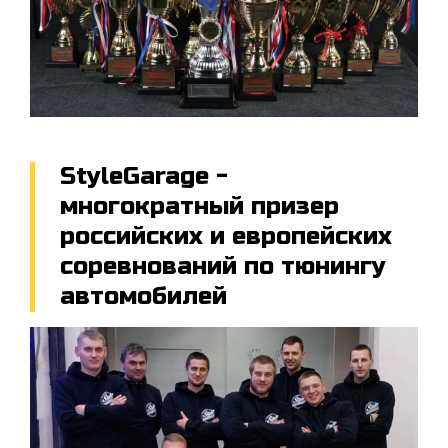
StyleGarage -
многократный призер
российских и европейских
соревнований по тюнингу
автомобилей