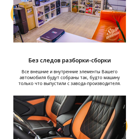
Без следов разборки-сборки
Все внешние и внутренние элементы Вашего
автомобиля будут собраны так, будто машину
только что выпустили с завода-производителя.