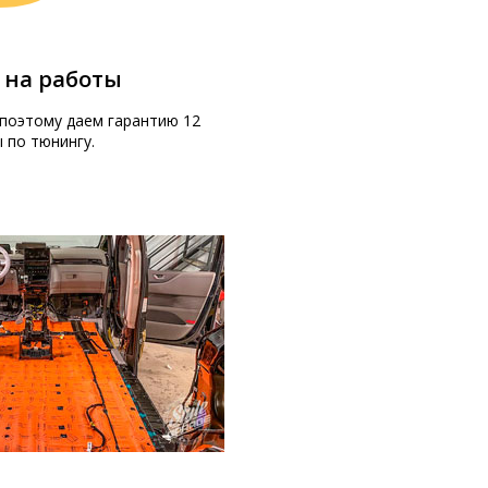
 на работы
поэтому даем гарантию 12
 по тюнингу.