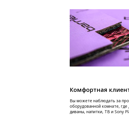
Комфортная клиент
Вы можете наблюдать за про
оборудованной комнате, где 
диваны, напитки, ТВ и Sony Pl