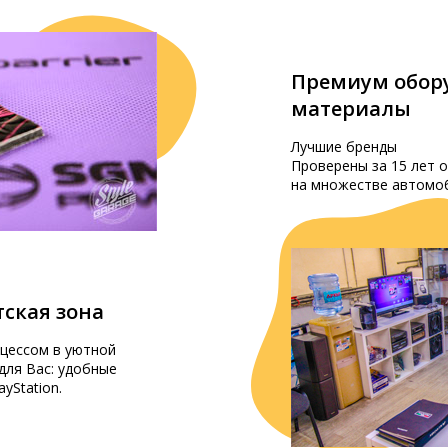
Премиум обор
материалы
Лучшие бренды
Проверены за 15 лет 
на множестве автомо
ская зона
цессом в уютной
для Вас: удобные
ayStation.