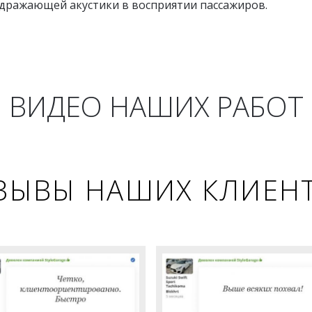
здражающей акустики в восприятии пассажиров.
ВИДЕО НАШИХ РАБОТ
ЗЫВЫ НАШИХ КЛИЕН