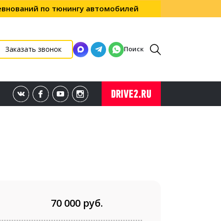
ревнований по тюнингу автомобилей
Поиск
Заказать звонок
70 000 руб.