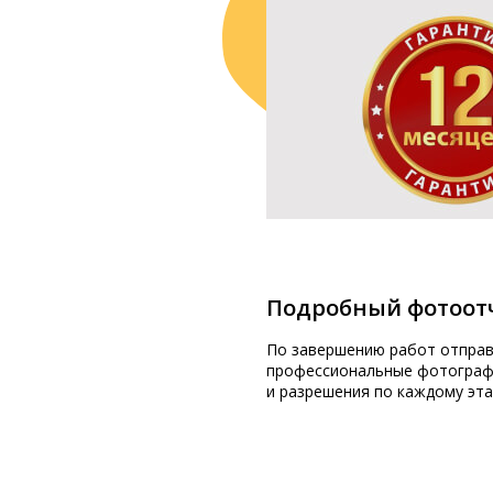
Подробный фотоот
По завершению работ отпра
профессиональные фотограф
и разрешения по каждому эта