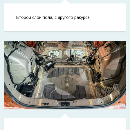
Второй слой пола, с другого ракурса