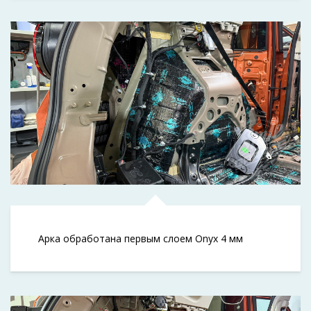
Арка обработана первым слоем Onyx 4 мм