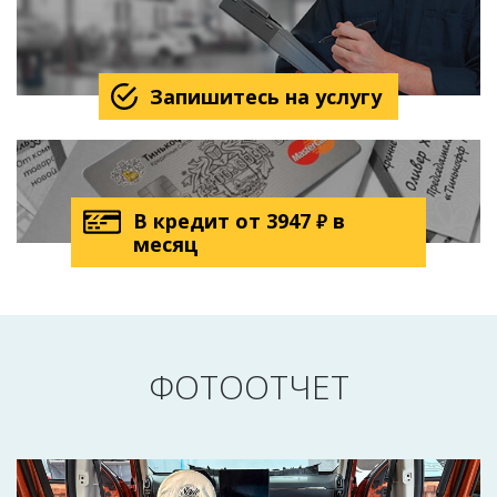
Запишитесь на услугу
В кредит от
3947
в
₽
месяц
ФОТООТЧЕТ