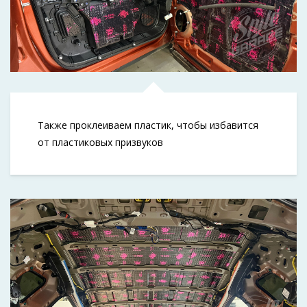
Также проклеиваем пластик, чтобы избавится
от пластиковых призвуков