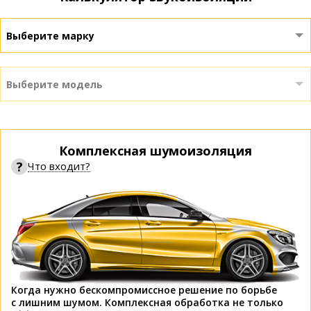
Выберите марку
Выберите модель
Комплексная шумоизоляция
?
Что входит?
Когда нужно бескомпромиссное решение по борьбе
с лишним шумом. Комплексная обработка не только