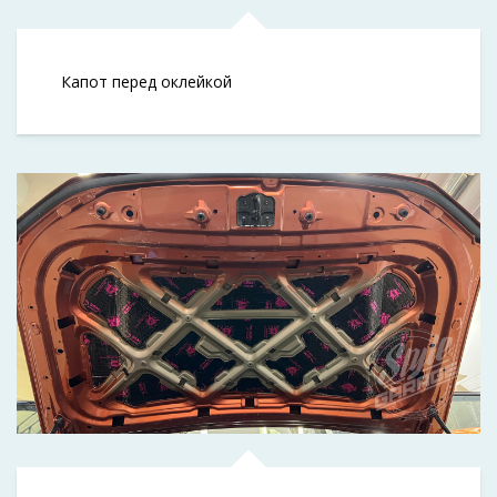
Капот перед оклейкой