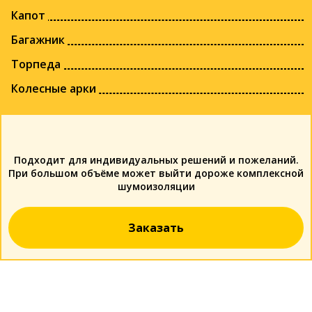
Капот
Багажник
Торпеда
Колесные арки
Подходит для индивидуальных решений и пожеланий.
При большом объёме может выйти дороже комплексной
шумоизоляции
Заказать