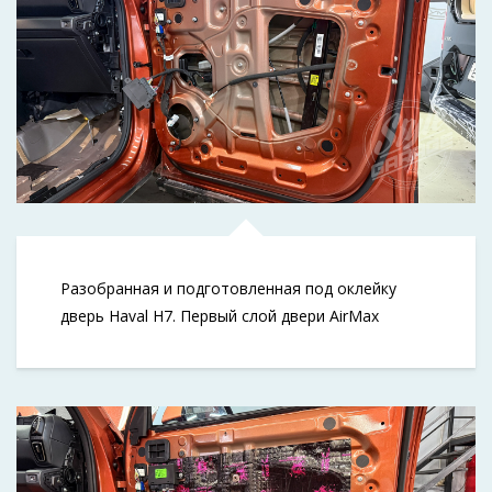
Разобранная и подготовленная под оклейку
дверь Haval H7. Первый слой двери AirMax