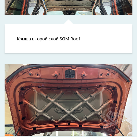
Крыша второй слой SGM Roof