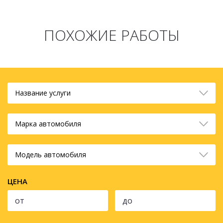
ПОХОЖИЕ РАБОТЫ
Название услуги
Марка автомобиля
Модель автомобиля
ЦЕНА