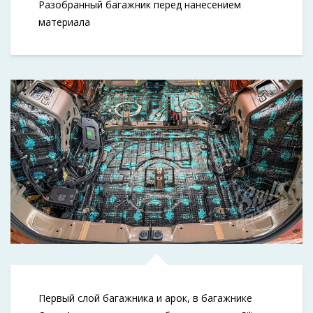
Разобранный багажник перед нанесением
материала
Первый слой багажника и арок, в багажнике