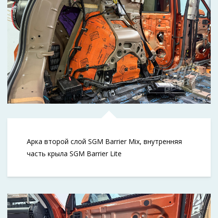
Арка второй слой SGM Barrier Mix, внутренняя
часть крыла SGM Barrier Lite