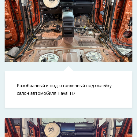
Разобранный и подготовленный под оклейку
салон автомобиля Haval H7