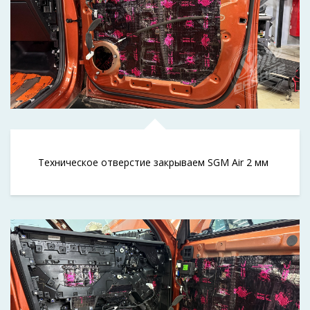
Техническое отверстие закрываем SGM Air 2 мм