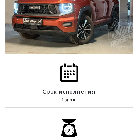
Срок исполнения
1 день