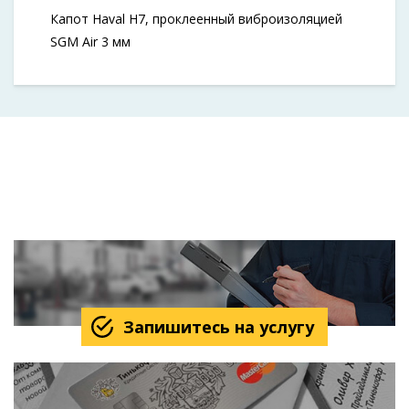
Капот Haval H7, проклеенный виброизоляцией
SGM Air 3 мм
Запишитесь на услугу