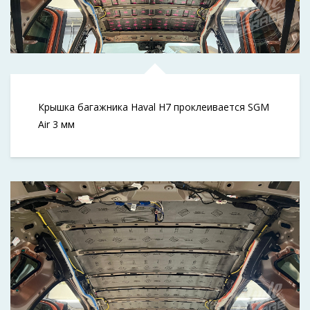
Крышка багажника Haval H7 проклеивается SGM
Air 3 мм