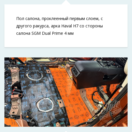
Пол салона, проклеенный первым слоем, с
другого ракурса, арка Haval H7 со стороны
салона SGM Dual Prime 4 мм