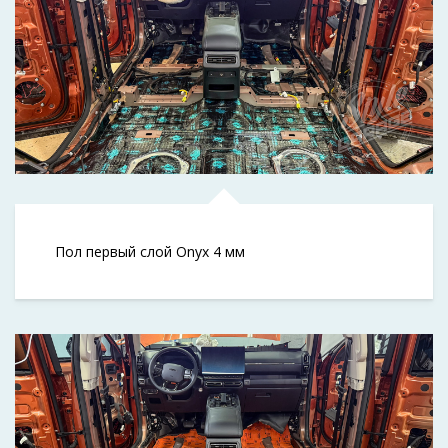
Пол первый слой Onyx 4 мм