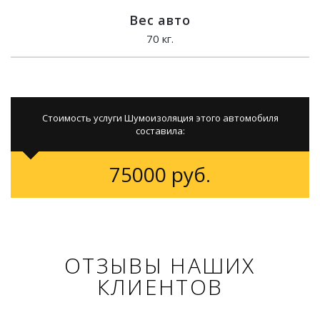
Вес авто
70 кг.
Стоимость услуги Шумоизоляция этого автомобиля
составила:
75000 руб.
ОТЗЫВЫ НАШИХ
КЛИЕНТОВ