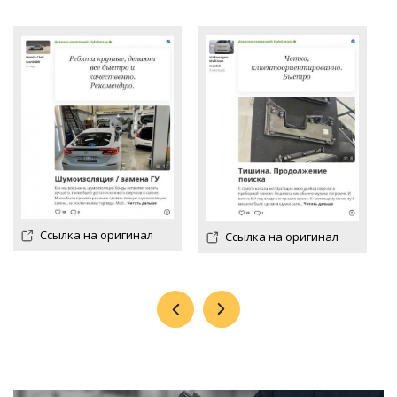
Ссылка на оригинал
Ссылка на оригинал