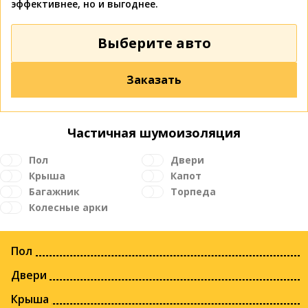
эффективнее, но и выгоднее.
Выберите авто
Заказать
Частичная шумоизоляция
Пол
Двери
Крыша
Капот
Багажник
Торпеда
Колесные арки
Пол
Двери
Крыша