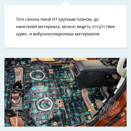
Пол салона Haval H7 крупным планом, до
нанесения материала, можно видеть отсутствие
шумо- и виброизоляционных материалов