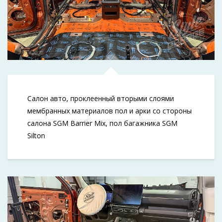
Салон авто, проклеенный вторыми слоями
мембранных материалов пол и арки со стороны
салона SGM Barrier Mix, пол багажника SGM
Silton